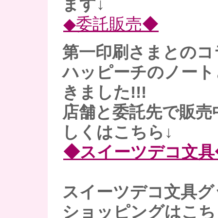
ます↓
◆委託販売◆
第一印刷さまとのコ
ハッピーチのノート
きました!!!
店舗と委託先で販売
しくはこちら↓
◆スイーツデコ文具
スイーツデコ文具グ
ショッピングはこち