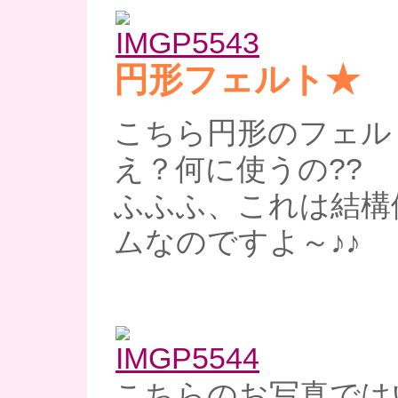
円形フェルト★
こちら円形のフェル
え？何に使うの??
ふふふ、これは結構
ムなのですよ～♪♪
こちらのお写真では