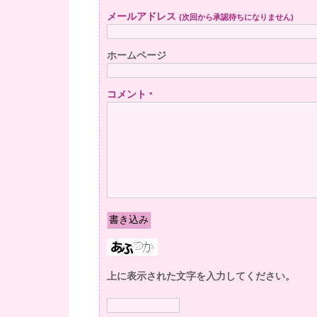
メールアドレス
(次回から承認待ちになりません)
ホームページ
コメント
*
上に表示された文字を入力してください。