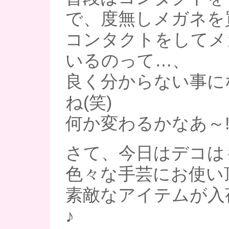
で、度無しメガネを
コンタクトをしてメ
いるのって…、
良く分からない事に
ね(笑)
何か変わるかなあ～
さて、今日はデコは
色々な手芸にお使い
素敵なアイテムが入
♪