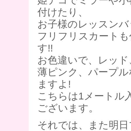
姫デコでミラーや小
付けたり、
お子様のレッスンバ
フリフリスカートも
す!!
お色違いで、レッド
薄ピンク、パープル
ますよ!
こちらは1メートル入
ございます。
それでは、また明日