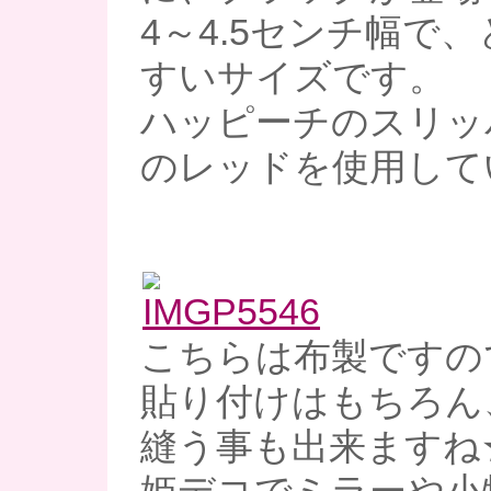
4～4.5センチ幅で
すいサイズです。
ハッピーチのスリッ
のレッドを使用して
こちらは布製ですの
貼り付けはもちろん
縫う事も出来ますね