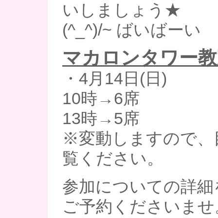
いしましょう★
(^_^)/~ ばいばーい
マカロンタワー教
・4月14日(日)
10時→6席
13時→5席
※変動しますので、
覧ください。
参加についての詳細
ご予約くださいませ