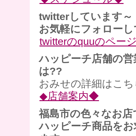
twitterしています～
お気軽にフォローし
twitterのquuのペー
ハッピーチ店舗の営
は??
おみせの詳細はこち
◆店舗案内◆
福島市の色々なお店
ハッピーチ商品をお