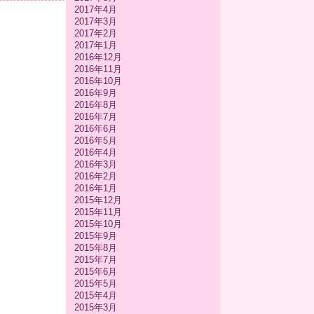
2017年4月
2017年3月
2017年2月
2017年1月
2016年12月
2016年11月
2016年10月
2016年9月
2016年8月
2016年7月
2016年6月
2016年5月
2016年4月
2016年3月
2016年2月
2016年1月
2015年12月
2015年11月
2015年10月
2015年9月
2015年8月
2015年7月
2015年6月
2015年5月
2015年4月
2015年3月