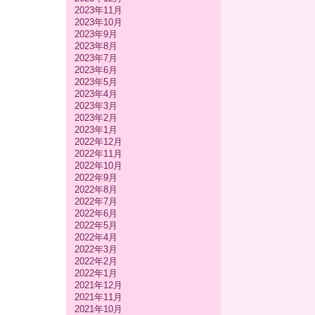
2023年11月
2023年10月
2023年9月
2023年8月
2023年7月
2023年6月
2023年5月
2023年4月
2023年3月
2023年2月
2023年1月
2022年12月
2022年11月
2022年10月
2022年9月
2022年8月
2022年7月
2022年6月
2022年5月
2022年4月
2022年3月
2022年2月
2022年1月
2021年12月
2021年11月
2021年10月