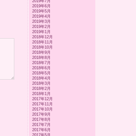
2019年7月
2019年6月
2019年5月
2019年4月
2019年3月
2019年2月
2019年1月
2018年12月
2018年11月
2018年10月
2018年9月
2018年8月
2018年7月
2018年6月
2018年5月
2018年4月
2018年3月
2018年2月
2018年1月
2017年12月
2017年11月
2017年10月
2017年9月
2017年8月
2017年7月
2017年6月
2017年5月