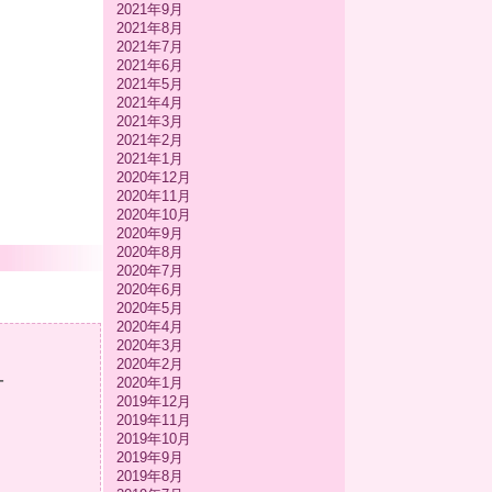
2021年9月
2021年8月
2021年7月
2021年6月
2021年5月
2021年4月
2021年3月
2021年2月
2021年1月
2020年12月
2020年11月
2020年10月
2020年9月
2020年8月
2020年7月
2020年6月
2020年5月
2020年4月
2020年3月
2020年2月
-
2020年1月
2019年12月
2019年11月
2019年10月
2019年9月
2019年8月