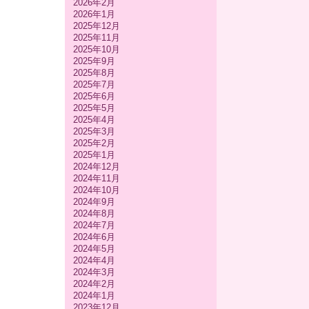
2026年2月
2026年1月
2025年12月
2025年11月
2025年10月
2025年9月
2025年8月
2025年7月
2025年6月
2025年5月
2025年4月
2025年3月
2025年2月
2025年1月
2024年12月
2024年11月
2024年10月
2024年9月
2024年8月
2024年7月
2024年6月
2024年5月
2024年4月
2024年3月
2024年2月
2024年1月
2023年12月