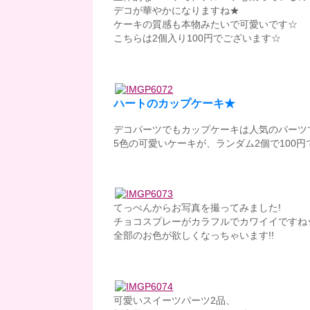
デコが華やかになりますね★
ケーキの質感も本物みたいで可愛いです☆
こちらは2個入り100円でございます☆
ハートのカップケーキ★
デコパーツでもカップケーキは人気のパーツ
5色の可愛いケーキが、ランダム2個で100
てっぺんからお写真を撮ってみました!
チョコスプレーがカラフルでカワイイですね
全部のお色が欲しくなっちゃいます!!
可愛いスイーツパーツ2品、