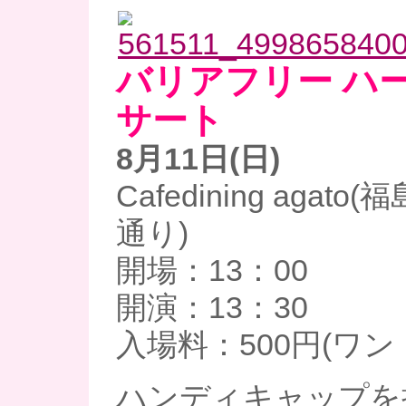
バリアフリー ハ
サート
8月11日(日)
Cafedining agat
通り)
開場：13：00
開演：13：30
入場料：500円(ワン
ハンディキャップを