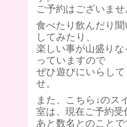
ご予約はございませ
食べたり飲んだり聞
してみたり、
楽しい事が山盛りな
っていますので
ぜひ遊びにいらして
せ。
また、こちら↓のス
室は、現在ご予約受
あと数名とのことで