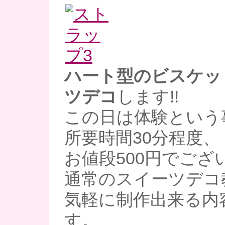
ハート型のビスケッ
ツデコ
します!!
この日は体験という
所要時間30分程度、
お値段500円でござ
通常のスイーツデコ
気軽に制作出来る内
す。