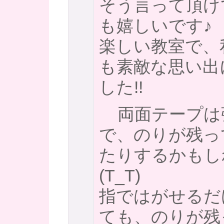
そう言って頂け
も嬉しいです♪
楽しい教室で、
も素敵な思い出
した!!
両面テープは
で、のりが残っ
たりするかもし
(T_T)
指ではがせるだ
ても、のりが残