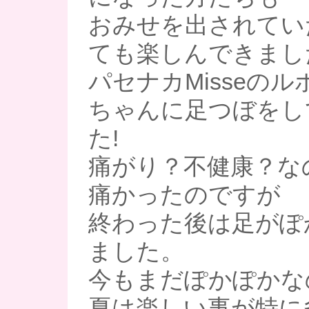
おみせを出されてい
ても楽しんできまし
パセナカMisseの
ちゃんに足つぼをし
た!
痛がり？不健康？な
痛かったのですが
終わった後は足がぽ
ました。
今もまだぽかぽかな
夏は楽しい事が特に