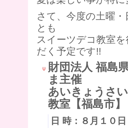
さて、今度の土曜・
とも
スイーツデコ教室を
だく予定です!!
財団法人 福島
ま主催
あいきょうさい
教室【福島市】
日 時：８月１０日