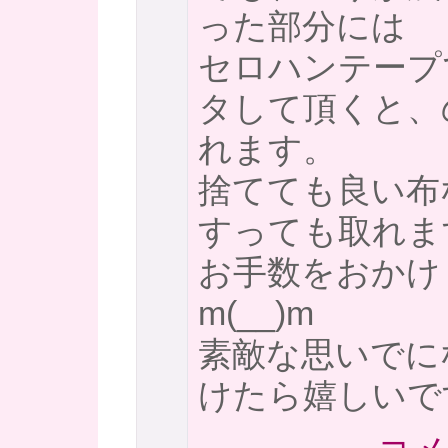
った部分には
セロハンテープ
タして頂くと、
れます。
捨てても良い布
すっても取れま
お手数をおかけ
m(__)m
素敵な思いでに
けたら嬉しいで