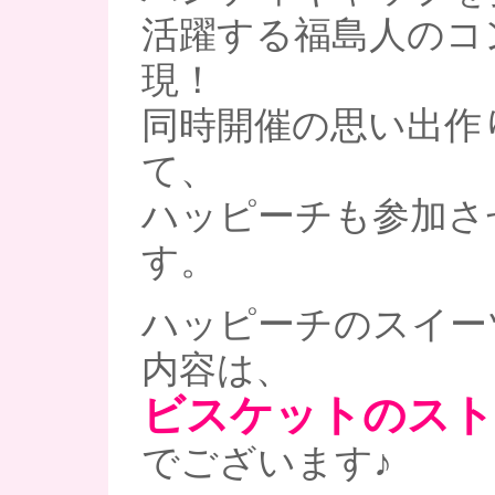
活躍する福島人のコ
現！
同時開催の思い出作
て、
ハッピーチも参加さ
す。
ハッピーチのスイー
内容は、
ビスケットのスト
でございます♪