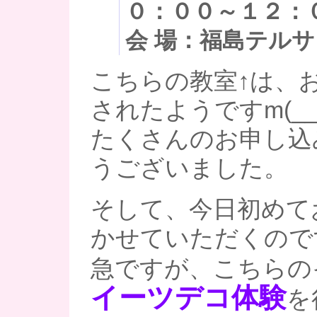
０：００～１２：
会 場：福島テルサ
こちらの教室↑は、
されたようですm(__
たくさんのお申し込
うございました。
そして、今日初めて
かせていただくので
急ですが、こちらの
イーツデコ体験
を