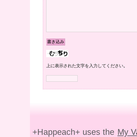
上に表示された文字を入力してください。
+Happeach+ uses the
My V