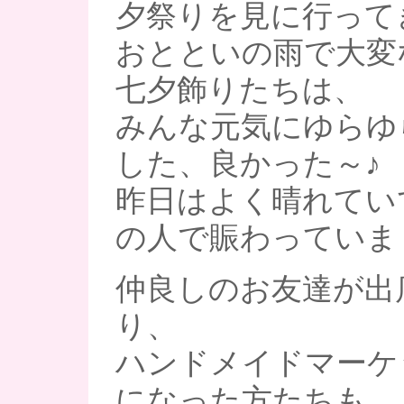
夕祭りを見に行って
おとといの雨で大変
七夕飾りたちは、
みんな元気にゆらゆ
した、良かった～♪
昨日はよく晴れてい
の人で賑わっていま
仲良しのお友達が出
り、
ハンドメイドマーケ
になった方たちも