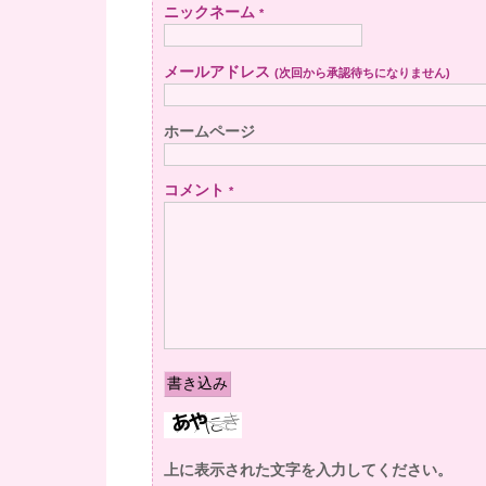
ニックネーム
*
メールアドレス
(次回から承認待ちになりません)
ホームページ
コメント
*
上に表示された文字を入力してください。