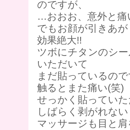
のですが、
…おおお、意外と痛い
でもお顔が引きあが
効果絶大!!
ツボにチタンのシー
いただいて
まだ貼っているので
触るとまた痛い(笑)
せっかく貼っていた
しばらく剥がれない
マッサージも目と肩