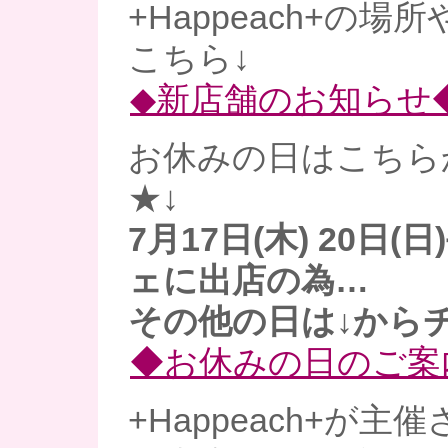
+Happeach+の場
こちら↓
◆新店舗のお知らせ
お休みの日はこちら
★↓
7月17日(木) 20日
ェに出店の為…
その他の日は↓からチ
◆お休みの日のご案
+Happeach+が