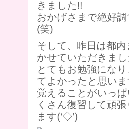
きました!!
おかげさまで絶好調
(笑)
そして、昨日は都内
かせていただきまし
とてもお勉強になり
てよかったと思いま
覚えることがいっぱ
くさん復習して頑張
ます(‘◇’)ゞ