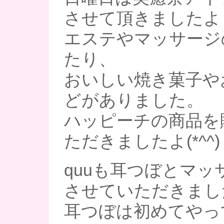
させて頂きましたよ
エステやマッサージ
たり、
おいしい焼き菓子や
どがありました。
ハッピーチの商品を
ただきましたよ(*^^)
quuも耳つぼとマッ
させていただきまし
耳つぼは初めてやっ