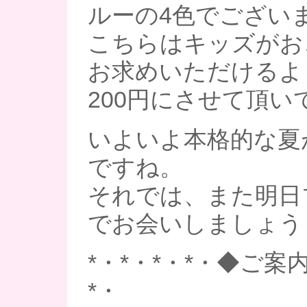
ルーの4色でございま
こちらはキッズがお
お求めいただけるよ
200円にさせて頂い
いよいよ本格的な夏
ですね。
それでは、また明日
でお会いしましょう
*・*・*・*・◆ご案内
*・