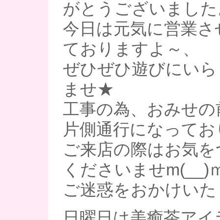
がとうございました
今日は元気に営業さ
ておりますよ～、
ぜひぜひ遊びにいら
ませ★
工事の為、おみせの
片側通行になってお
ご来店の際はお気を
くださいませm(__)
ご迷惑をおかけいた
日曜日は美癒茶アイ