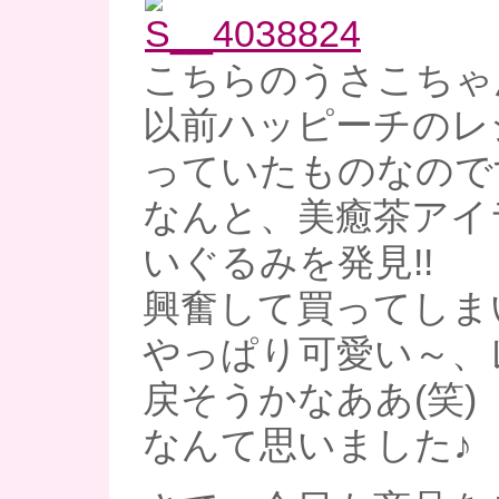
こちらのうさこちゃ
以前ハッピーチのレ
っていたものなので
なんと、美癒茶アイ
いぐるみを発見!!
興奮して買ってしま
やっぱり可愛い～、
戻そうかなああ(笑)
なんて思いました♪