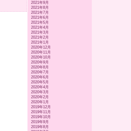
2021年9月
2021年8月
2021年7月
2021年6月
2021年5月
2021年4月
2021年3月
2021年2月
2021年1月
2020年12月
2020年11月
2020年10月
2020年9月
2020年8月
2020年7月
2020年6月
2020年5月
2020年4月
2020年3月
2020年2月
2020年1月
2019年12月
2019年11月
2019年10月
2019年9月
2019年8月