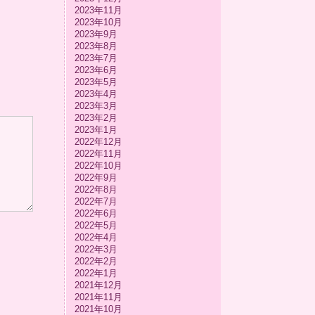
2023年11月
2023年10月
2023年9月
2023年8月
2023年7月
2023年6月
2023年5月
2023年4月
2023年3月
2023年2月
2023年1月
2022年12月
2022年11月
2022年10月
2022年9月
2022年8月
2022年7月
2022年6月
2022年5月
2022年4月
2022年3月
2022年2月
2022年1月
2021年12月
2021年11月
2021年10月