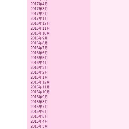
2017年4月
2017年3月
2017年2月
2017年1月
2016年12月
2016年11月
2016年10月
2016年9月
2016年8月
2016年7月
2016年6月
2016年5月
2016年4月
2016年3月
2016年2月
2016年1月
2015年12月
2015年11月
2015年10月
2015年9月
2015年8月
2015年7月
2015年6月
2015年5月
2015年4月
2015年3月