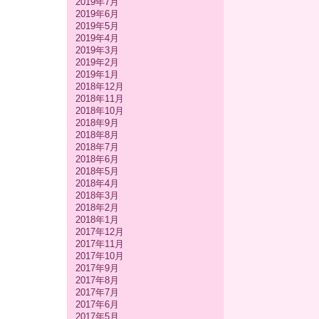
2019年7月
2019年6月
2019年5月
2019年4月
2019年3月
2019年2月
2019年1月
2018年12月
2018年11月
2018年10月
2018年9月
2018年8月
2018年7月
2018年6月
2018年5月
2018年4月
2018年3月
2018年2月
2018年1月
2017年12月
2017年11月
2017年10月
2017年9月
2017年8月
2017年7月
2017年6月
2017年5月