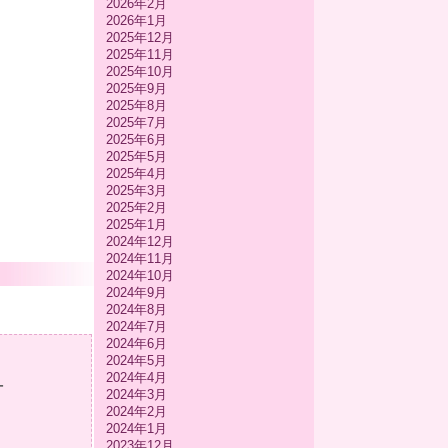
2026年2月
2026年1月
2025年12月
2025年11月
2025年10月
2025年9月
2025年8月
2025年7月
2025年6月
2025年5月
2025年4月
2025年3月
2025年2月
2025年1月
2024年12月
2024年11月
2024年10月
2024年9月
2024年8月
2024年7月
2024年6月
2024年5月
2024年4月
-
2024年3月
2024年2月
2024年1月
2023年12月