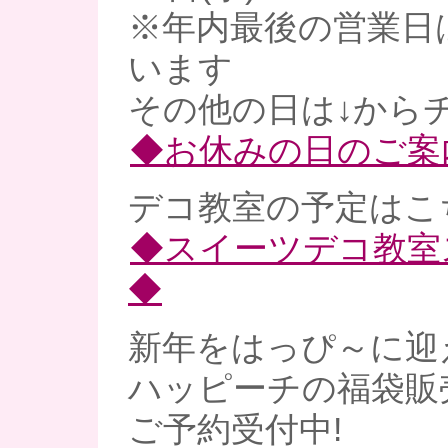
※年内最後の営業日
います
その他の日は↓からチ
◆お休みの日のご案
デコ教室の予定はこ
◆スイーツデコ教室
◆
新年をはっぴ～に迎
ハッピーチの福袋販売
ご予約受付中!