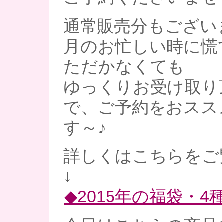
通常販売分もござい
月のお忙しい時に慌
ただかなくても
ゆっくりお受け取り
で、ご予約をおスス
す～♪
詳しくはこちらをご
↓
◆2015年の福袋・