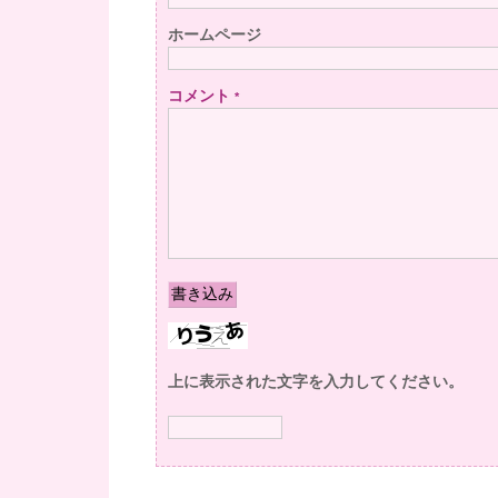
ホームページ
コメント
*
上に表示された文字を入力してください。