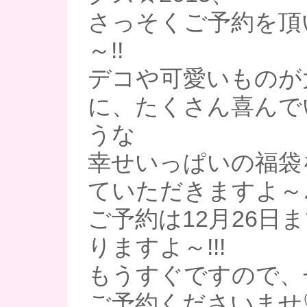
さっそくご予約を頂
～!!
デコや可愛いものが
に、たくさん喜んで
うな
幸せいっぱいの福袋
ていただきますよ～
ご予約は12月26日
りますよ～!!!
もうすぐですので、
ご予約くださいませ