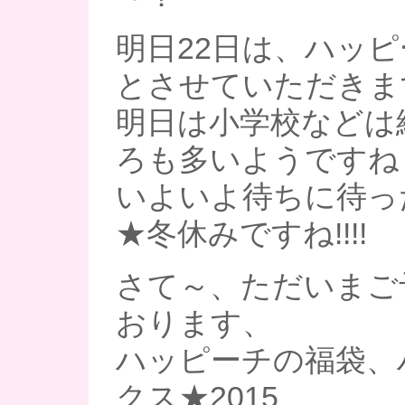
明日22日は、ハッ
とさせていただきま
明日は小学校などは
ろも多いようですね
いよいよ待ちに待っ
★冬休みですね!!!!
さて～、ただいまご
おります、
ハッピーチの福袋、
クス★2015、