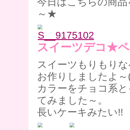
今日はこちらの商品
～★
スイーツデコ★ペ
スイーツもりもりな
お作りしましたよ～(*
カラーをチョコ系と
てみました～。
長いケーキみたい!!