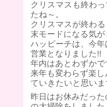
クリスマスも終わっ
たね～。
クリスマスが終わる
末モードになる気が
ハッピーチは、今年
営業となりました!!
年内はあとわずかで
来年も変わらず楽し
ていきたいと思いま
昨日はお休みだった
の大掃除をしました