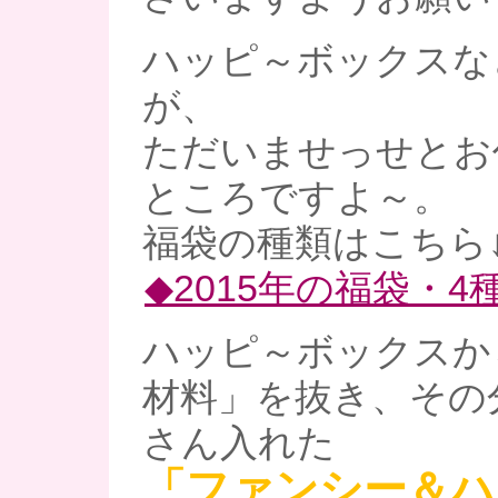
ハッピ～ボックスな
が、
ただいませっせとお
ところですよ～。
福袋の種類はこちら
◆2015年の福袋・
ハッピ～ボックスか
材料」を抜き、その
さん入れた
「ファンシー＆ハ