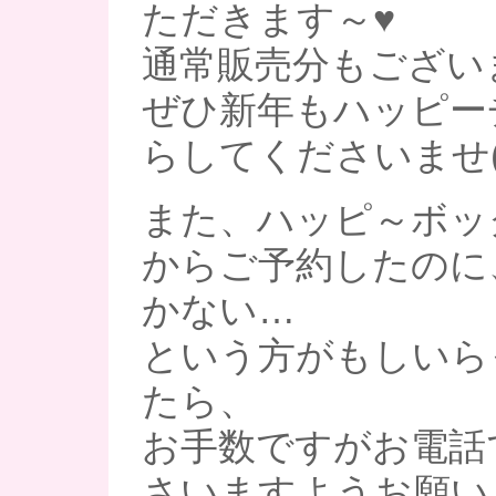
ただきます～♥
通常販売分もござい
ぜひ新年もハッピー
らしてくださいませ(^
また、ハッピ～ボッ
からご予約したのに
かない…
という方がもしいら
たら、
お手数ですがお電話
さいますようお願い