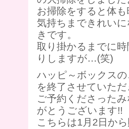
お掃除をすると体も
気持ちまできれいに
きです。
取り掛かるまでに時
りしますが…(笑)
ハッピ～ボックスの
を終了させていただ
ご予約くださったみ
がとうございます!!
こちらは1月2日か