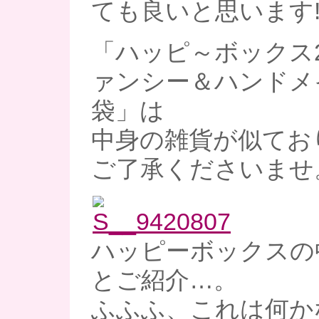
ても良いと思います!
「ハッピ～ボックス2
ァンシー＆ハンドメ
袋」は
中身の雑貨が似てお
ご了承くださいませ
ハッピーボックスの
とご紹介…。
ふふふ、これは何か