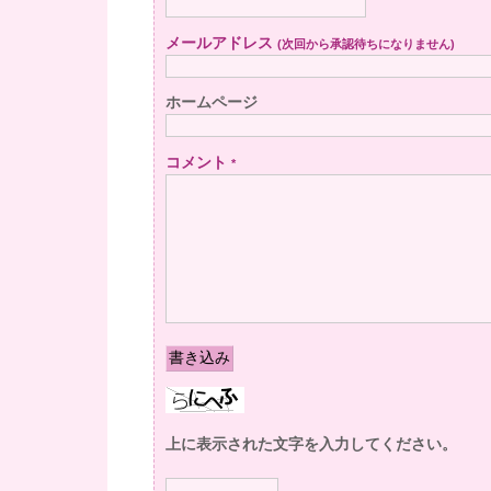
メールアドレス
(次回から承認待ちになりません)
ホームページ
コメント
*
上に表示された文字を入力してください。