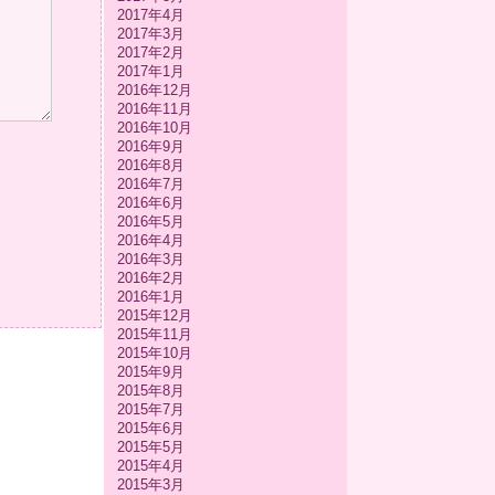
2017年4月
2017年3月
2017年2月
2017年1月
2016年12月
2016年11月
2016年10月
2016年9月
2016年8月
2016年7月
2016年6月
2016年5月
2016年4月
2016年3月
2016年2月
2016年1月
2015年12月
2015年11月
2015年10月
2015年9月
2015年8月
2015年7月
2015年6月
2015年5月
2015年4月
2015年3月