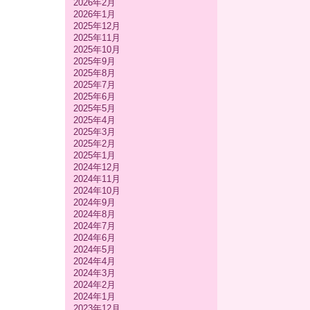
2026年2月
2026年1月
2025年12月
2025年11月
2025年10月
2025年9月
2025年8月
2025年7月
2025年6月
2025年5月
2025年4月
2025年3月
2025年2月
2025年1月
2024年12月
2024年11月
2024年10月
2024年9月
2024年8月
2024年7月
2024年6月
2024年5月
2024年4月
2024年3月
2024年2月
2024年1月
2023年12月