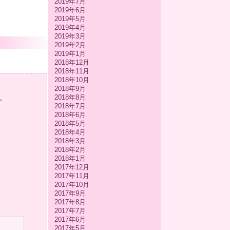
2019年7月
2019年6月
2019年5月
2019年4月
2019年3月
2019年2月
2019年1月
2018年12月
2018年11月
2018年10月
2018年9月
2018年8月
-
2018年7月
2018年6月
2018年5月
2018年4月
2018年3月
2018年2月
2018年1月
2017年12月
2017年11月
2017年10月
2017年9月
2017年8月
2017年7月
2017年6月
2017年5月