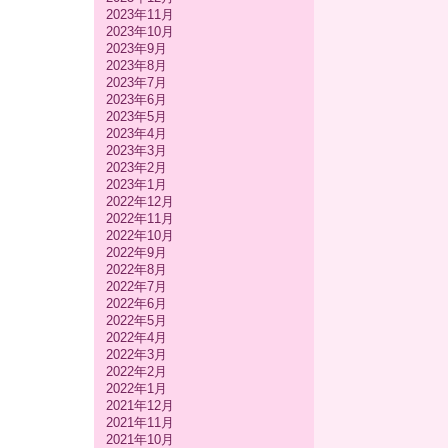
2023年11月
2023年10月
2023年9月
2023年8月
2023年7月
2023年6月
2023年5月
2023年4月
2023年3月
2023年2月
2023年1月
2022年12月
2022年11月
2022年10月
2022年9月
2022年8月
2022年7月
2022年6月
2022年5月
2022年4月
2022年3月
2022年2月
2022年1月
2021年12月
2021年11月
2021年10月