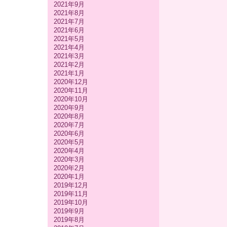
2021年9月
2021年8月
2021年7月
2021年6月
2021年5月
2021年4月
2021年3月
2021年2月
2021年1月
2020年12月
2020年11月
2020年10月
2020年9月
2020年8月
2020年7月
2020年6月
2020年5月
2020年4月
2020年3月
2020年2月
2020年1月
2019年12月
2019年11月
2019年10月
2019年9月
2019年8月