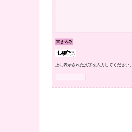
上に表示された文字を入力してください