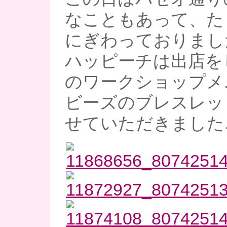
なこともあって、た
にぎわっておりまし
ハッピーチは出店を
のワークショップメ
ビーズのブレスレッ
せていただきました