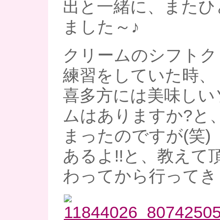
出と一緒に、またひ
ました～♪
クリームのシフトク
練習をしていた時、
喜多方には美味しい
ムはありますか?と
まったのですが(笑)
あるよ!!と、教えて
わってから行ってきま