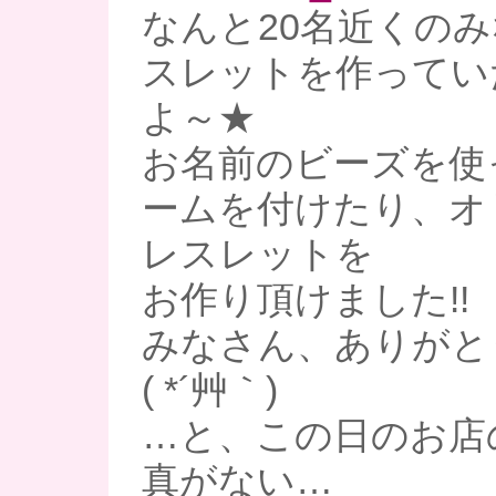
なんと20名近くの
スレットを作ってい
よ～★
お名前のビーズを使
ームを付けたり、オ
レスレットを
お作り頂けました!!
みなさん、ありがと
( *´艸｀)
…と、この日のお店
真がない…