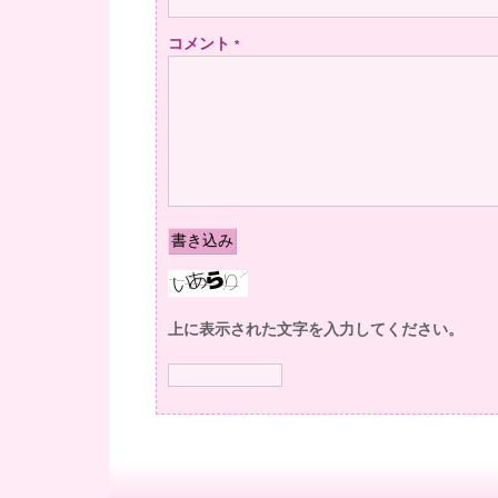
コメント
*
上に表示された文字を入力してください。