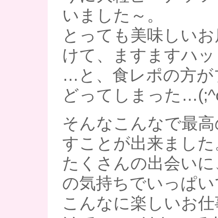
いました～。
とっても美味しいお
けて、ますますハッ
…と、食レポの方が
どってしまった…(;^
そんなこんなで最高
すことが出来ました
たくさんの出会いに
の気持ちでいっぱい
こんなに楽しいお仕