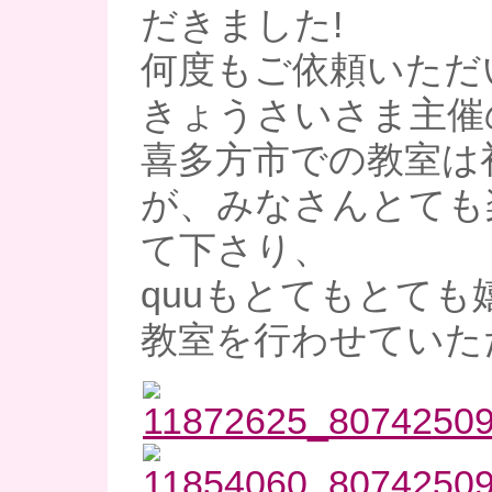
だきました!
何度もご依頼いただ
きょうさいさま主催
喜多方市での教室は
が、みなさんとても
て下さり、
quuもとてもとても
教室を行わせていた