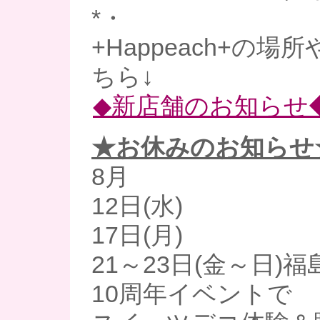
*・
+Happeach+の
ちら↓
◆新店舗のお知らせ
★お休みのお知らせ
8月
12日(水)
17日(月)
21～23日(金～日)
10周年イベントで