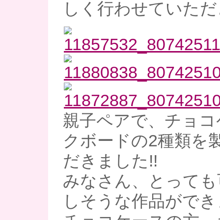
しく行わせていただ
親子ペアで、チョコ
クボードの2種類を
だきました!!
みなさん、とっても
しそうな作品ができ