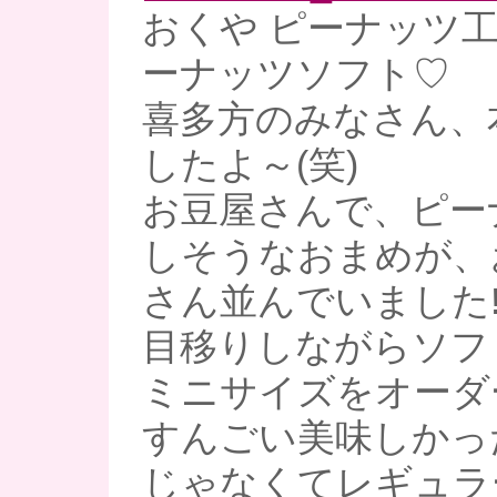
おくや ピーナッツ
ーナッツソフト♡
喜多方のみなさん、
したよ～(笑)
お豆屋さんで、ピー
しそうなおまめが、
さん並んでいました
目移りしながらソフ
ミニサイズをオーダ
すんごい美味しかった
じゃなくてレギュラ