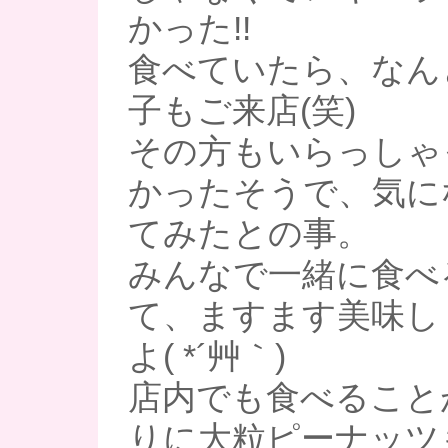
かった!!
食べていたら、なん
子もご来店(笑)
その方もいらっしゃ
かったそうで、気に
てみたとの事。
みんなで一緒に食べ
て、ますます美味し
よ( *´艸｀)
店内でも食べること
りに大粒ピーナッツ