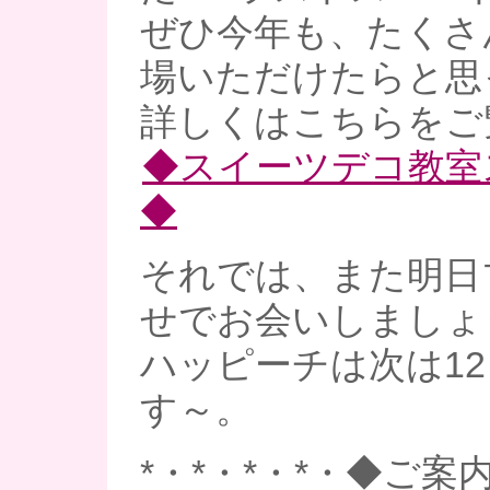
ぜひ今年も、たくさ
場いただけたらと思
詳しくはこちらをご
◆スイーツデコ教室
◆
それでは、また明日
せでお会いしましょ
ハッピーチは次は1
す～。
*・*・*・*・◆ご案内