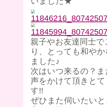
いました★
親子やお友達同士で
り、とっても和やか
ました♪
次はいつ来るの？ま
声をかけて頂きとて
す!!
ぜひまた伺いたいと