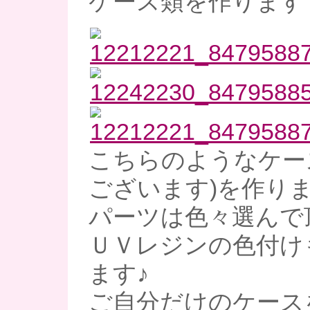
ケース類を作ります
こちらのようなケー
ございます)を作り
パーツは色々選んで
ＵＶレジンの色付け
ます♪
ご自分だけのケース