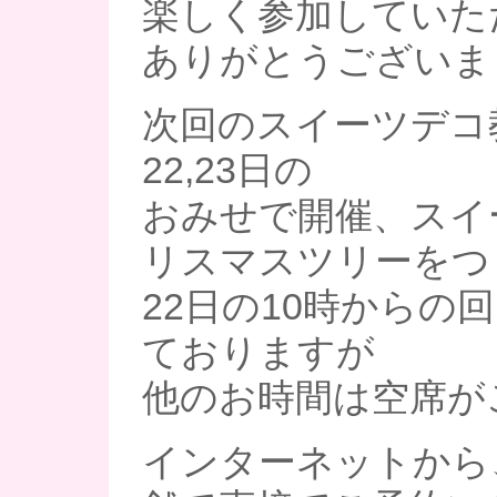
楽しく参加していた
ありがとうございま
次回のスイーツデコ
22,23日の
おみせで開催、スイ
リスマスツリーをつ
22日の10時からの
ておりますが
他のお時間は空席が
インターネットから