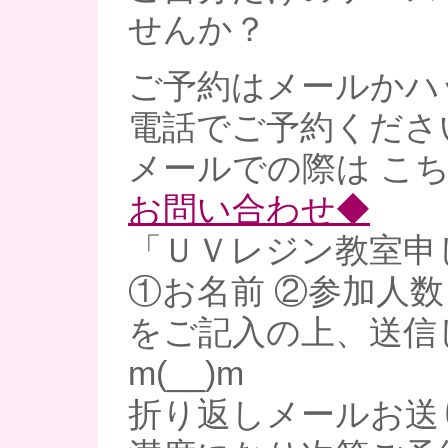
せんか？
ご予約はメールかハ
電話でご予約くださ
メールでの際は こ
お問い合わせ◆
「ＵＶレジン教室申
①お名前 ②参加人数
をご記入の上、送信
m(__)m
折り返しメールお送