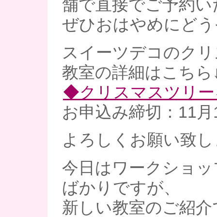
舗で直接でご予約い
ぜひおはやめにどう
スイーツデコのクリ
教室の詳細はこちら
◆クリスマスツリー
お申込み締切：11月1
よろしくお願い致し
今日はワークショッ
ばかりですが、
新しい教室のご紹介で