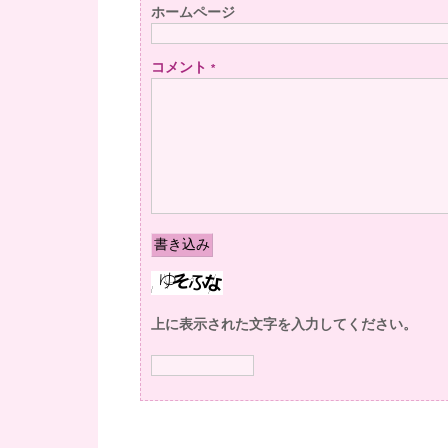
ホームページ
コメント
*
上に表示された文字を入力してください。