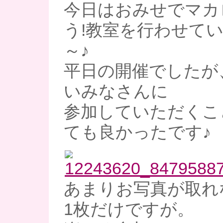
今日はおみせでマカ
う!教室を行わせて
～♪
平日の開催でしたが
いみなさんに
参加していただくこ
ても良かったです♪
あまりお写真が取れ
1枚だけですが。