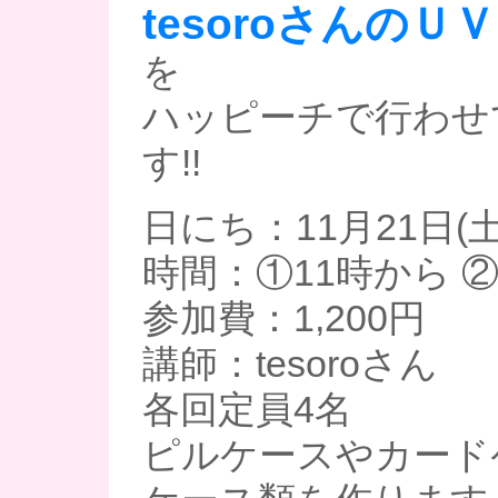
tesoroさんの
を
ハッピーチで行わせ
す!!
日にち：11月21日(土
時間：①11時から ②
参加費：1,200円
講師：tesoroさん
各回定員4名
ピルケースやカード