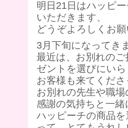
明日21日はハッピ
いただきます、
どうぞよろしくお願
3月下旬になってき
最近は、お別れのご
ゼントを選びにいら
お客様も来てくださ
お別れの先生や職場
感謝の気持ちと一緒
ハッピーチの商品を
って、とてもうれし