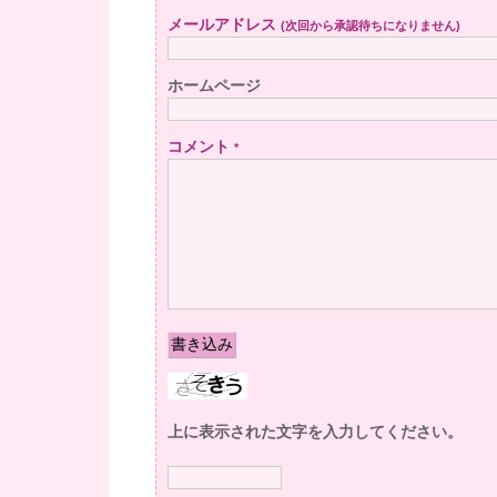
メールアドレス
(次回から承認待ちになりません)
ホームページ
コメント
*
上に表示された文字を入力してください。