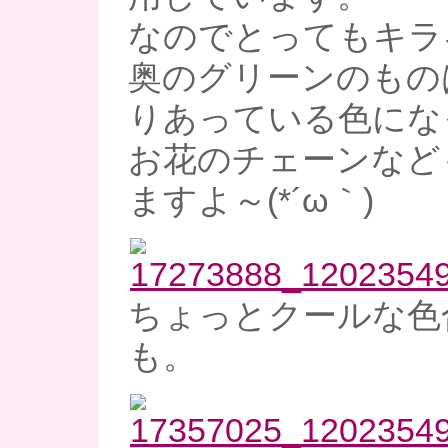
なのでとってもキラ
奥のグリーンのもの
りあっている色にな
お花のチェーンなど
ますよ～(*´ω｀)
ちょっとクールな色
も。