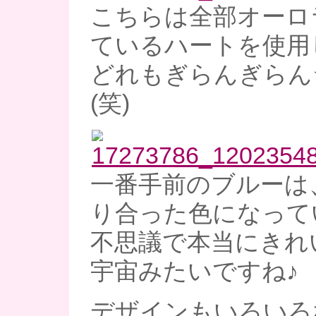
こちらは全部オーロ
ているハートを使用
どれもぎらんぎらん
(笑)
一番手前のブルーは
り合った色になって
不思議で本当にきれいで
宇宙みたいですね♪
デザインもいろいろ