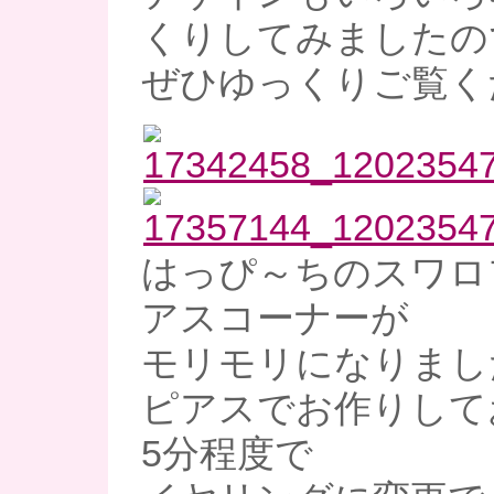
くりしてみましたの
ぜひゆっくりご覧く
はっぴ～ちのスワロ
アスコーナーが
モリモリになりました
ピアスでお作りして
5分程度で