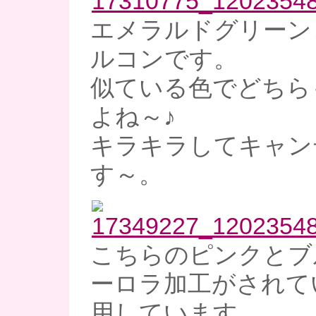
エメラルドグリーン
ルコンです。
似ている色でどちら
よね～♪
キラキラしてキャン
す～。
こちらのピンクとブ
ーロラ加工がされて
用しています。