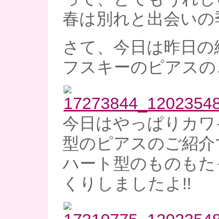
春は別れと出会いの
さて、今日は昨日の
フスキーのピアスのご
今日はやっぱりカワ
型のピアスのご紹介で
ハート型のものもた
くりしましたよ!!