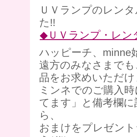
ＵＶランプのレンタ
た!!
◆ＵＶランプ・レン
ハッピーチ、minne
遠方のみなさまでも
品をお求めいただけ
ミンネでのご購入時
てます」と備考欄に
ら、
おまけをプレゼント