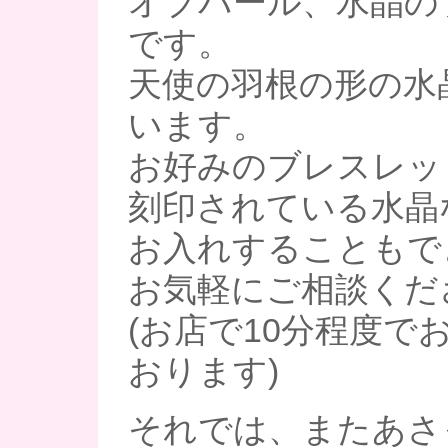
オブパール、水晶の
です。
天使の羽根の形の水
います。
お好みのブレスレッ
刻印されている水晶
お入れすることもで
お気軽にご相談くだ
(お店で10分程度で
おります)
それでは、またあさ