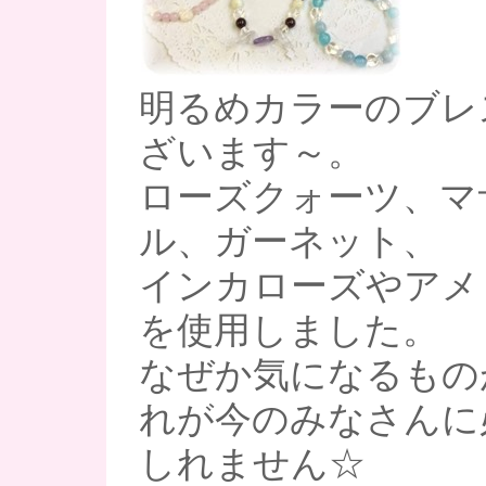
明るめカラーのブレ
ざいます～。
ローズクォーツ、マ
ル、ガーネット、
インカローズやアメ
を使用しました。
なぜか気になるもの
れが今のみなさんに
しれません☆