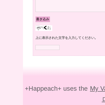
上に表示された文字を入力してください。
+Happeach+ uses the
My V