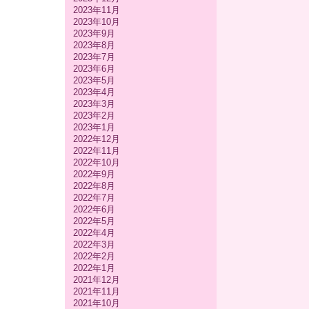
2023年11月
2023年10月
2023年9月
2023年8月
2023年7月
2023年6月
2023年5月
2023年4月
2023年3月
2023年2月
2023年1月
2022年12月
2022年11月
2022年10月
2022年9月
2022年8月
2022年7月
2022年6月
2022年5月
2022年4月
2022年3月
2022年2月
2022年1月
2021年12月
2021年11月
2021年10月