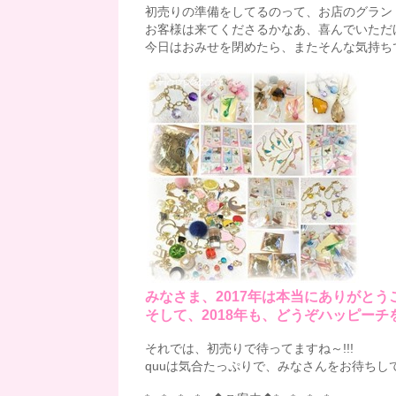
初売りの準備をしてるのって、お店のグラン
お客様は来てくださるかなあ、喜んでいただ
今日はおみせを閉めたら、またそんな気持ち
みなさま、2017年は本当にありがとう
そして、2018年も、どうぞハッピー
それでは、初売りで待ってますね～!!!
quuは気合たっぷりで、みなさんをお待ちしてお