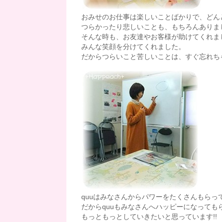
おみせのお仕事は楽しいことばかりで、どん
つらかったり悲しいことも、もちろんありま
そんな時も、お友達やお客様が助けてくれま
みんな笑顔を分けてくれました。
だからつらいこと苦しいことは、すぐ忘れちゃ
quuはみなさんからパワーをたくさんもら
だからquuもみなさんへハッピーになっても
もっともっとしていきたいと思っています!!