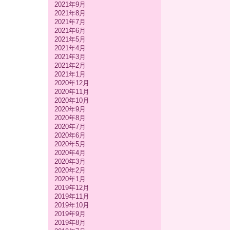
2021年9月
2021年8月
2021年7月
2021年6月
2021年5月
2021年4月
2021年3月
2021年2月
2021年1月
2020年12月
2020年11月
2020年10月
2020年9月
2020年8月
2020年7月
2020年6月
2020年5月
2020年4月
2020年3月
2020年2月
2020年1月
2019年12月
2019年11月
2019年10月
2019年9月
2019年8月