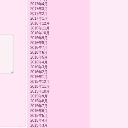
2017年4月
2017年3月
2017年2月
2017年1月
2016年12月
2016年11月
2016年10月
2016年9月
2016年8月
2016年7月
2016年6月
2016年5月
2016年4月
2016年3月
2016年2月
2016年1月
2015年12月
2015年11月
2015年10月
2015年9月
2015年8月
2015年7月
2015年6月
2015年5月
2015年4月
2015年3月