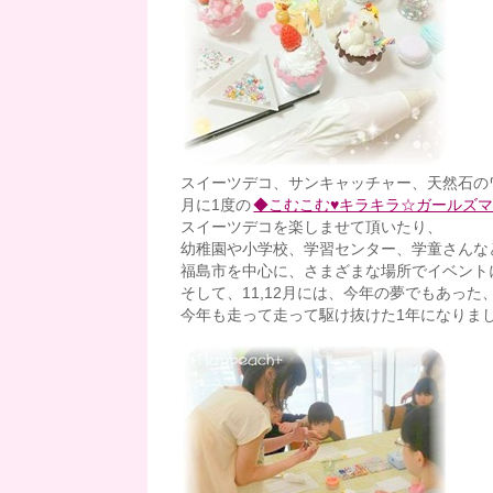
スイーツデコ、サンキャッチャー、天然石の
月に1度の
◆こむこむ♥キラキラ☆ガールズ
スイーツデコを楽しませて頂いたり、
幼稚園や小学校、学習センター、学童さんな
福島市を中心に、さまざまな場所でイベント
そして、11,12月には、今年の夢でもあっ
今年も走って走って駆け抜けた1年になりま