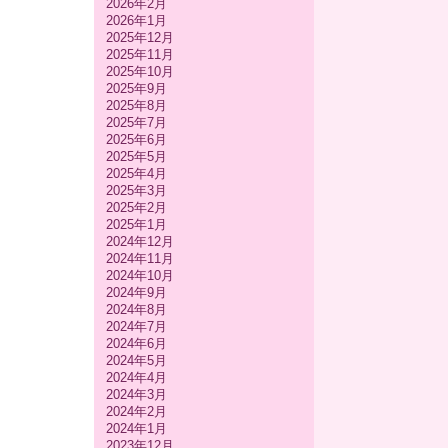
2026年2月
2026年1月
2025年12月
2025年11月
2025年10月
2025年9月
2025年8月
2025年7月
2025年6月
2025年5月
2025年4月
2025年3月
2025年2月
2025年1月
2024年12月
2024年11月
2024年10月
2024年9月
2024年8月
2024年7月
2024年6月
2024年5月
2024年4月
2024年3月
2024年2月
2024年1月
2023年12月