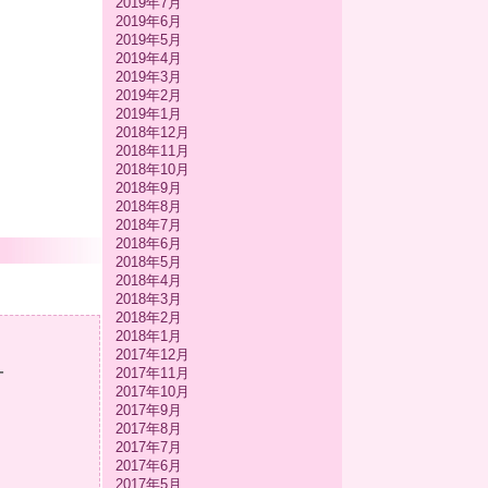
2019年7月
2019年6月
2019年5月
2019年4月
2019年3月
2019年2月
2019年1月
2018年12月
2018年11月
2018年10月
2018年9月
2018年8月
2018年7月
2018年6月
2018年5月
2018年4月
2018年3月
2018年2月
2018年1月
2017年12月
-
2017年11月
2017年10月
2017年9月
2017年8月
2017年7月
2017年6月
2017年5月