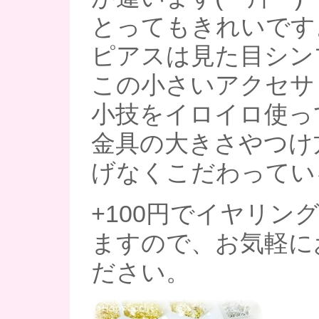
とってもきれいです
ピアスは見た目シン
この小さいアクセサ
小技をイロイロ使っ
金具の大きさやつけ
げなくこだわってい
+100円でイヤリン
ますので、お気軽に
ださい。