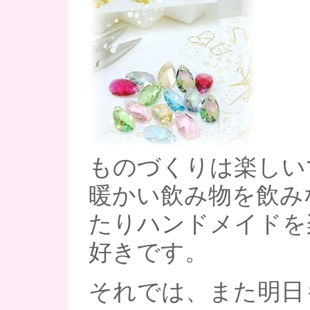
ものづくりは楽しいです
暖かい飲み物を飲み
たりハンドメイドを
好きです。
それでは、また明日