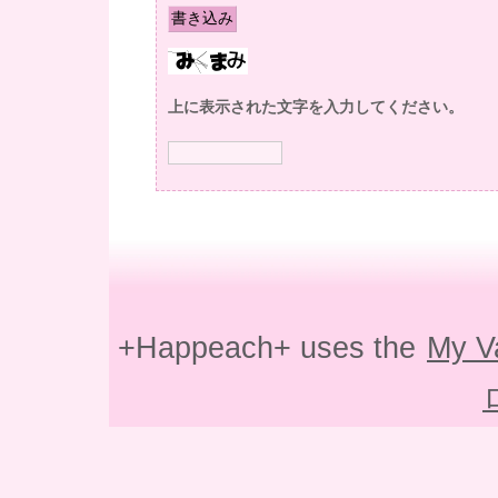
上に表示された文字を入力してください。
+Happeach+ uses the
My V