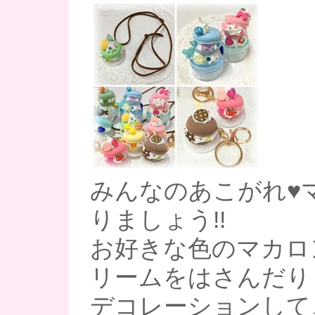
みんなのあこがれ♥
りましょう!!
お好きな色のマカロ
リームをはさんだり
デコレーションして