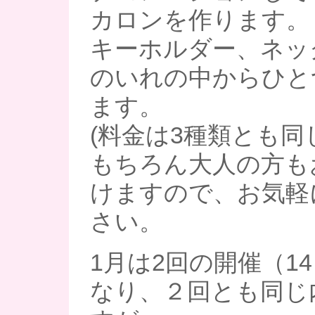
カロンを作ります。
キーホルダー、ネッ
のいれの中からひと
ます。
(料金は3種類とも同
もちろん大人の方も
けますので、お気軽
さい。
1月は2回の開催（1
なり、２回とも同じ