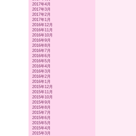
2017年4月
2017年3月
2017年2月
2017年1月
2016年12月
2016年11月
2016年10月
2016年9月
2016年8月
2016年7月
2016年6月
2016年5月
2016年4月
2016年3月
2016年2月
2016年1月
2015年12月
2015年11月
2015年10月
2015年9月
2015年8月
2015年7月
2015年6月
2015年5月
2015年4月
2015年3月