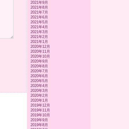
2021年9月
2021年8月
2021年7月
2021年6月
2021年5月
2021年4月
2021年3月
2021年2月
2021年1月
2020年12月
2020年11月
2020年10月
2020年9月
2020年8月
2020年7月
2020年6月
2020年5月
2020年4月
2020年3月
2020年2月
2020年1月
2019年12月
2019年11月
2019年10月
2019年9月
2019年8月