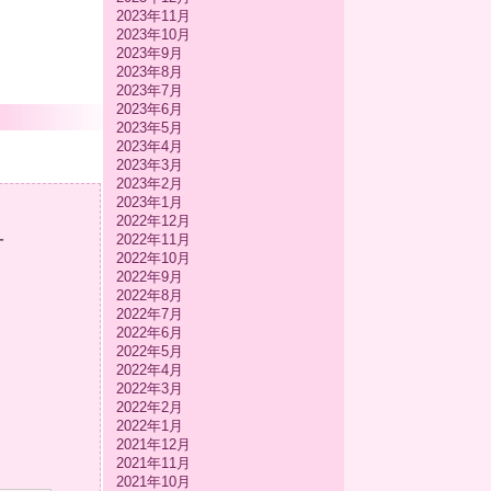
2023年11月
2023年10月
2023年9月
2023年8月
2023年7月
2023年6月
2023年5月
2023年4月
2023年3月
2023年2月
2023年1月
2022年12月
-
2022年11月
2022年10月
2022年9月
2022年8月
2022年7月
2022年6月
2022年5月
2022年4月
2022年3月
2022年2月
2022年1月
2021年12月
2021年11月
2021年10月