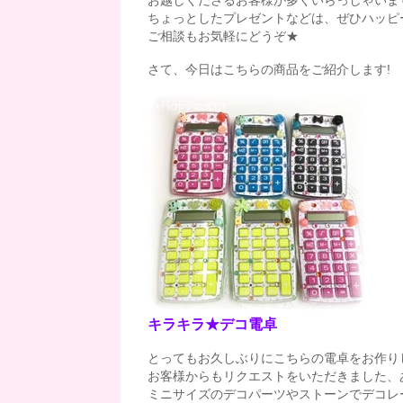
お越しくださるお客様が多くいらっしゃいま
ちょっとしたプレゼントなどは、ぜひハッピ
ご相談もお気軽にどうぞ★
さて、今日はこちらの商品をご紹介します!
キラキラ★デコ電卓
とってもお久しぶりにこちらの電卓をお作り
お客様からもリクエストをいただきました、
ミニサイズのデコパーツやストーンでデコレ