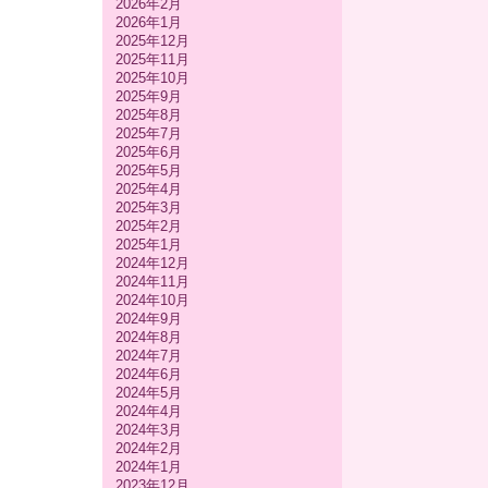
2026年2月
2026年1月
2025年12月
2025年11月
2025年10月
2025年9月
2025年8月
2025年7月
2025年6月
2025年5月
2025年4月
2025年3月
2025年2月
2025年1月
2024年12月
2024年11月
2024年10月
2024年9月
2024年8月
2024年7月
2024年6月
2024年5月
2024年4月
2024年3月
2024年2月
2024年1月
2023年12月