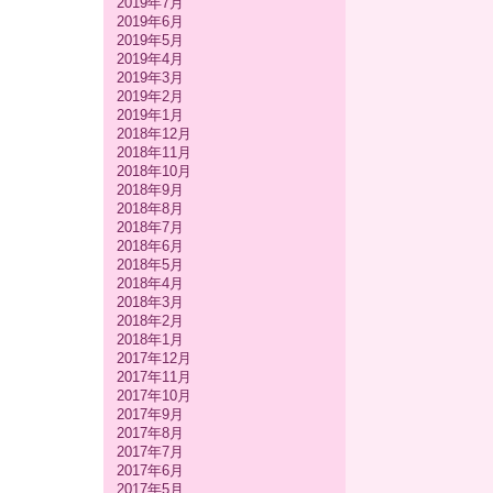
2019年7月
2019年6月
2019年5月
2019年4月
2019年3月
2019年2月
2019年1月
2018年12月
2018年11月
2018年10月
2018年9月
2018年8月
2018年7月
2018年6月
2018年5月
2018年4月
2018年3月
2018年2月
2018年1月
2017年12月
2017年11月
2017年10月
2017年9月
2017年8月
2017年7月
2017年6月
2017年5月