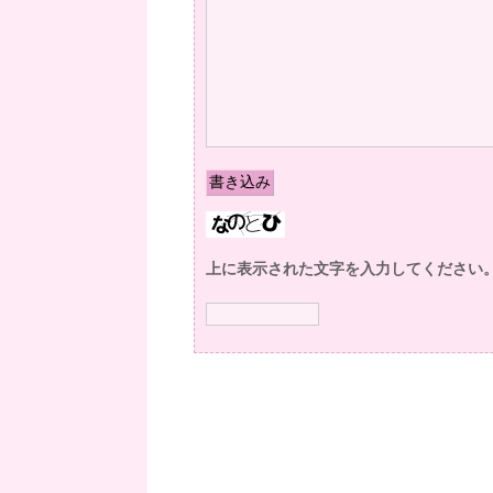
上に表示された文字を入力してください