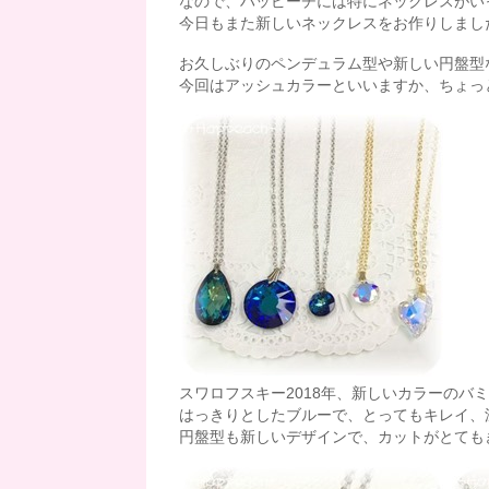
なので、ハッピーチには特にネックレスがいっ
今日もまた新しいネックレスをお作りしまし
お久しぶりのペンデュラム型や新しい円盤型
今回はアッシュカラーといいますか、ちょっ
スワロフスキー2018年、新しいカラーのバ
はっきりとしたブルーで、とってもキレイ、
円盤型も新しいデザインで、カットがとても