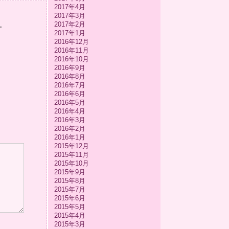
2017年4月
2017年3月
2017年2月
-
2017年1月
2016年12月
2016年11月
2016年10月
2016年9月
2016年8月
2016年7月
2016年6月
2016年5月
2016年4月
2016年3月
2016年2月
2016年1月
2015年12月
2015年11月
2015年10月
2015年9月
2015年8月
2015年7月
2015年6月
2015年5月
2015年4月
2015年3月