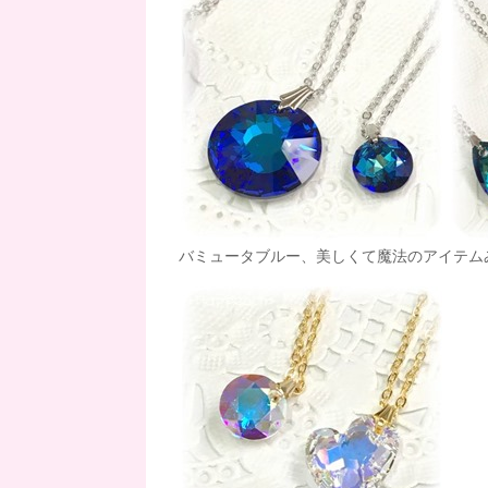
バミュータブルー、美しくて魔法のアイテムみた