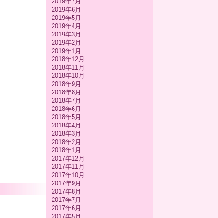
2019年7月
2019年6月
2019年5月
2019年4月
2019年3月
2019年2月
2019年1月
2018年12月
2018年11月
2018年10月
2018年9月
2018年8月
2018年7月
2018年6月
2018年5月
2018年4月
2018年3月
2018年2月
2018年1月
2017年12月
2017年11月
2017年10月
2017年9月
2017年8月
2017年7月
2017年6月
2017年5月