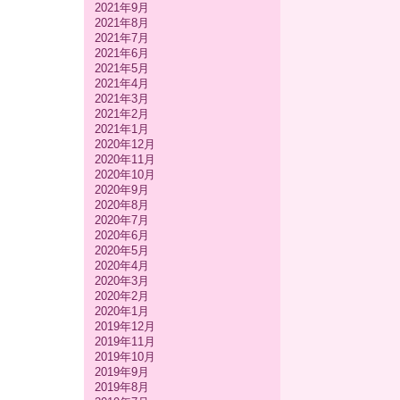
2021年9月
2021年8月
2021年7月
2021年6月
2021年5月
2021年4月
2021年3月
2021年2月
2021年1月
2020年12月
2020年11月
2020年10月
2020年9月
2020年8月
2020年7月
2020年6月
2020年5月
2020年4月
2020年3月
2020年2月
2020年1月
2019年12月
2019年11月
2019年10月
2019年9月
2019年8月