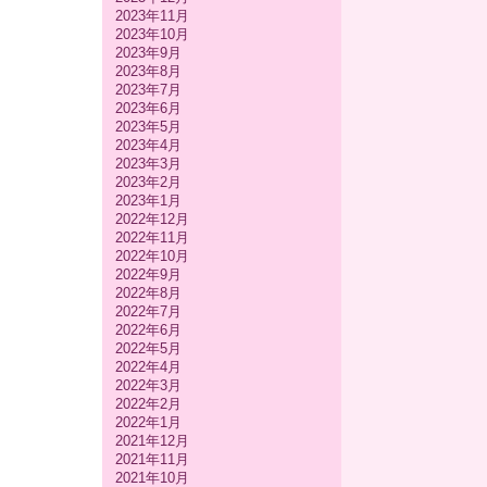
2023年11月
2023年10月
2023年9月
2023年8月
2023年7月
2023年6月
2023年5月
2023年4月
2023年3月
2023年2月
2023年1月
2022年12月
2022年11月
2022年10月
2022年9月
2022年8月
2022年7月
2022年6月
2022年5月
2022年4月
2022年3月
2022年2月
2022年1月
2021年12月
2021年11月
2021年10月