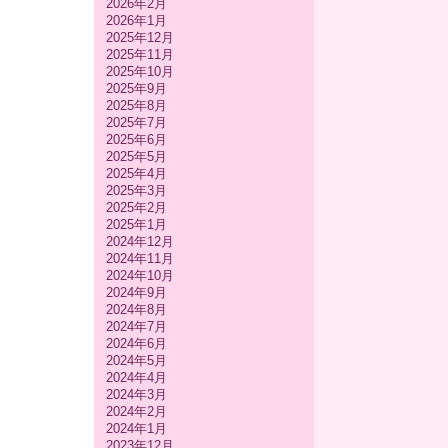
2026年2月
2026年1月
2025年12月
2025年11月
2025年10月
2025年9月
2025年8月
2025年7月
2025年6月
2025年5月
2025年4月
2025年3月
2025年2月
2025年1月
2024年12月
2024年11月
2024年10月
2024年9月
2024年8月
2024年7月
2024年6月
2024年5月
2024年4月
2024年3月
2024年2月
2024年1月
2023年12月