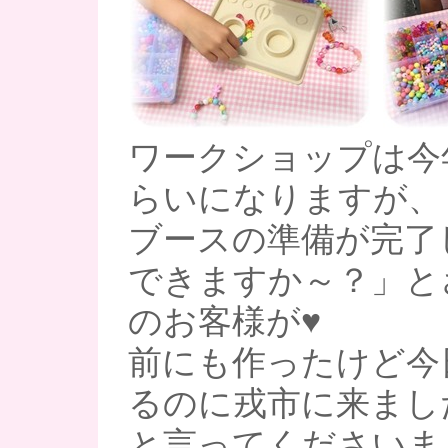
ワークショップは今
らいになりますが、
ブースの準備が完了
できますか～？」と
のお客様が♥
前にも作ったけど今
るのに戎市に来ました
と言ってくださいま