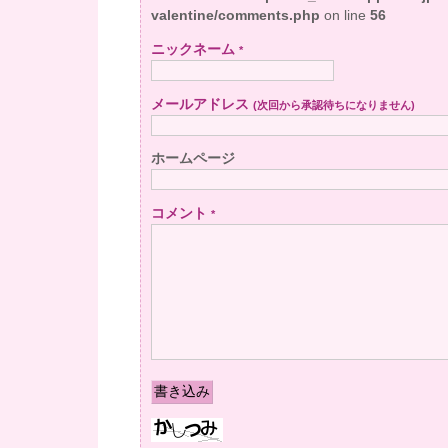
valentine/comments.php
on line
56
ニックネーム
*
メールアドレス
(次回から承認待ちになりません)
ホームページ
コメント
*