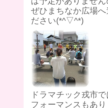
は予定がありません
ぜひまちなか広場へ
ださい(*^▽^*)
ドラマチック戎市で
フォーマンスもあり