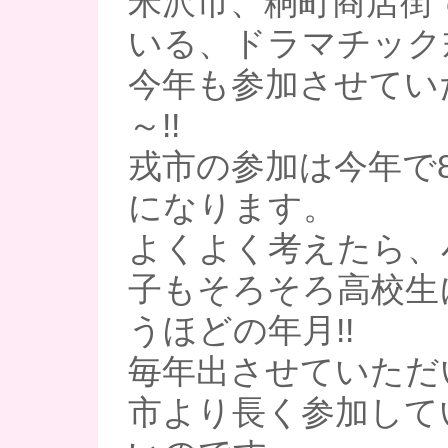
米沢市、粡町商店街
いる、ドラマチック
今年も参加させてい
～!!
戎市の参加は今年で
になります。
よくよく考えたら、
子もそろそろ高校生
うほどの年月!!
毎年出させていただ
市より長く参加して