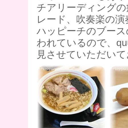
チアリーディングの
レード、吹奏楽の演
ハッピーチのブース
われているので、qu
見させていただいて