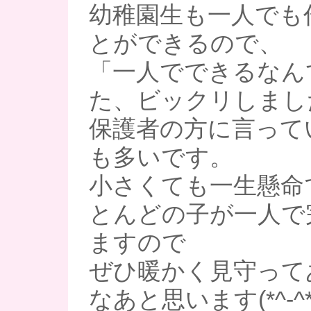
幼稚園生も一人でも
とができるので、
「一人でできるなん
た、ビックリしまし
保護者の方に言って
も多いです。
小さくても一生懸命
とんどの子が一人で
ますので
ぜひ暖かく見守って
なあと思います(*^-^*