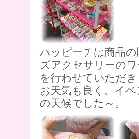
ハッピーチは商品の
ズアクセサリーのワ
を行わせていただきま
お天気も良く、イベ
の天候でした～。