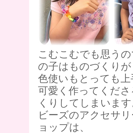
こむこむでも思うの
の子はものづくりがうま
色使いもとっても上
可愛く作ってくださ
くりしてしまいます
ビーズのアクセサリ
ョップは、