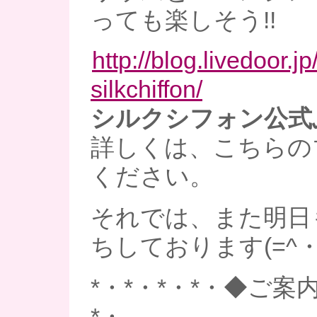
っても楽しそう!!
http://blog.livedoor.jp/
silkchiffon/
シルクシフォン公式
詳しくは、こちらの
ください。
それでは、また明日
ちしております(=^・^
*・*・*・*・◆ご案内
*・