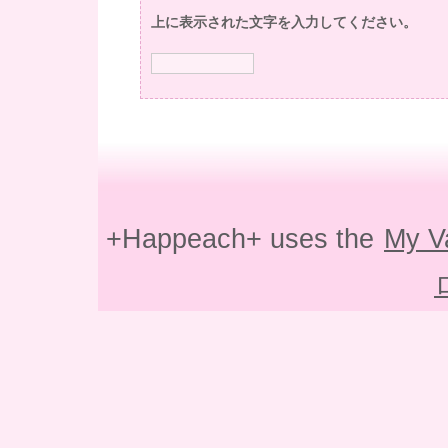
上に表示された文字を入力してください。
+Happeach+ uses the
My V