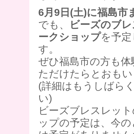
6月9日(土)に福島
でも、
ビーズのブレ
ークショップ
を予定
す。
ぜひ福島市の方も体
ただけたらとおもい
(詳細はもうしばら
い)
ビーズブレスレット
ップの予定は、今の