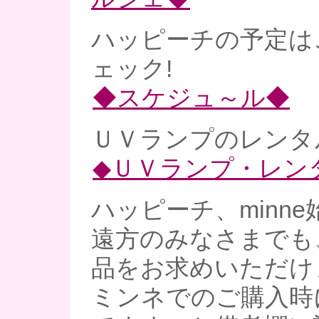
ハッピーチの予定は
ェック!
◆スケジュ～ル◆
ＵＶランプのレンタル
◆ＵＶランプ・レン
ハッピーチ、minne
遠方のみなさまでも
品をお求めいただけ
ミンネでのご購入時