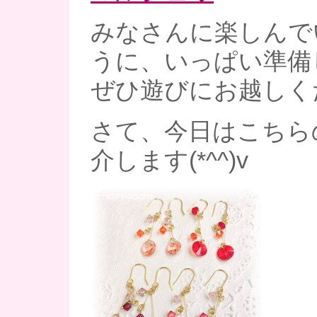
みなさんに楽しんで
うに、いっぱい準備し
ぜひ遊びにお越しくだ
さて、今日はこちら
介します(*^^)v