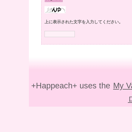
上に表示された文字を入力してください。
+Happeach+ uses the
My V