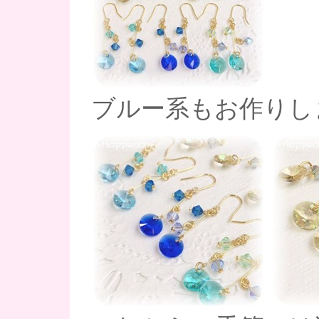
ブルー系もお作りしまし