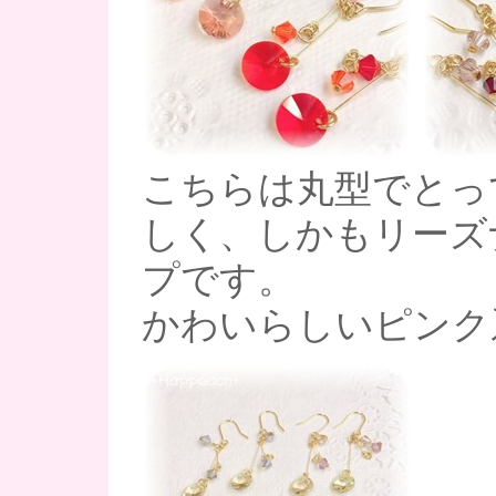
こちらは丸型でとっ
しく、しかもリーズ
プです。
かわいらしいピンク