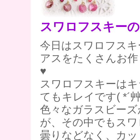
スワロフスキーの
今日はスワロフスキ
アスをたくさんお作
♥
スワロフスキーはキ
てもキレイです( *´艸
色々なガラスビーズ
が、その中でもスワ
曇りなどなく、カッ