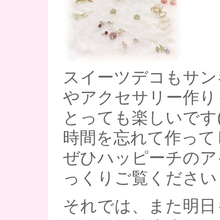
スイーツデコもサン
やアクセサリー作り
とっても楽しいです(#
時間を忘れて作って
ぜひハッピーチのア
っくりご覧ください
それでは、また明日