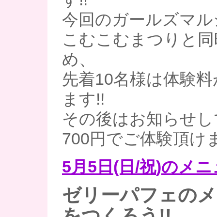
今回のガールズマル
こむこむまつりと同
め、
先着10名様は体験
ます!!
その後はお知らせし
700円でご体験頂け
5月5日(日/祝
)のメニ
ゼリーパフェのメ
をつくろう!!