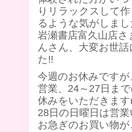
りリラックスして作
るような気がしましたよ
岩瀬書店富久山店さ
んさん、大変お世話
た!!
今週のお休みですが
営業、24～27日ま
休みをいただきますm(
28日の日曜日は営
お急ぎのお買い物が