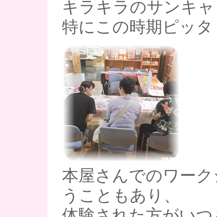
キラキラのサンキャ
特にこの時期ピッタ
本屋さんでのワーク
うこともあり、
体験された方がいつ