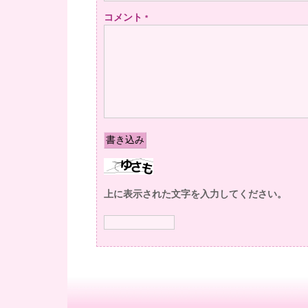
コメント
*
上に表示された文字を入力してください。