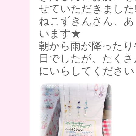
せていただきました!
ねこずきんさん、あ
います★
朝から雨が降ったり
日でしたが、たくさ
にいらしてください