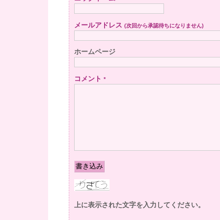
メールアドレス
(次回から承認待ちになりません)
ホームページ
コメント
*
上に表示された文字を入力してください。