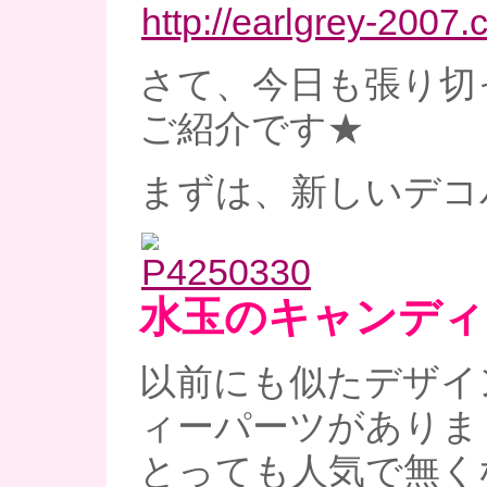
http://earlgrey-2007.
さて、今日も張り切
ご紹介です★
まずは、新しいデコ
水玉のキャンディ
以前にも似たデザイ
ィーパーツがありま
とっても人気で無く