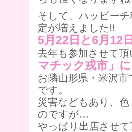
そして、ハッピーチ
定が増えました!!
5月22日と6月12
去年も参加させて頂
マチック戎市」に
お隣山形県・米沢市
です。
災害などもあり、色
のですが…
やっぱり出店させて