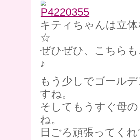
キティちゃんは立体
☆
ぜひぜひ、こちらも
♪
もう少しでゴールデ
すね。
そしてもうすぐ母の
ね。
日ごろ頑張ってくれ