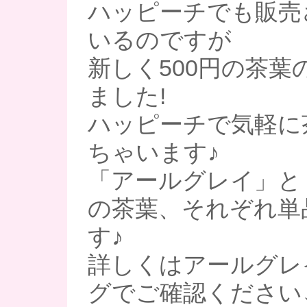
ハッピーチでも販売
いるのですが
新しく500円の茶葉
ました!
ハッピーチで気軽に
ちゃいます♪
「アールグレイ」と
の茶葉、それぞれ単品
す♪
詳しくはアールグレ
グでご確認ください