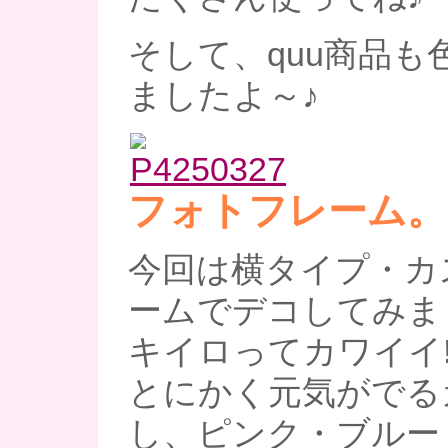
そして、quu商品も
ましたよ～♪
フォトフレーム。
今回は横タイプ・カ
ームでデコしてみまし
キイロってカワイイ!
とにかく元気がでる
し、ピンク・ブルー