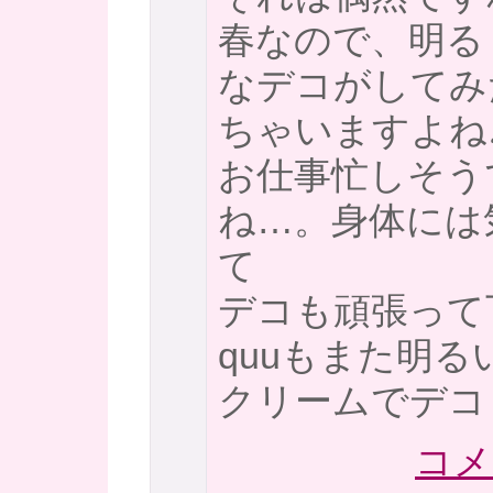
春なので、明る
なデコがしてみ
ちゃいますよね
お仕事忙しそう
ね…。身体には
て
デコも頑張って
quuもまた明る
クリームでデコ
コメ