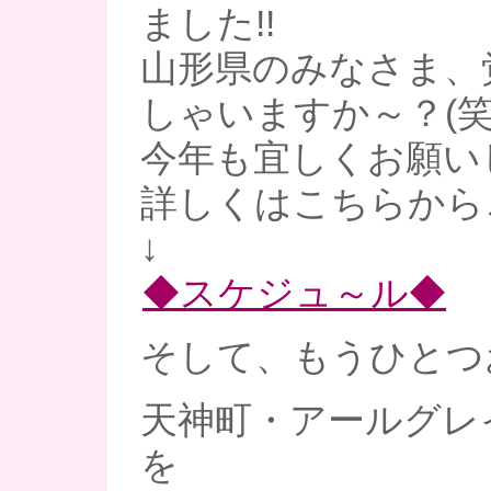
ました!!
山形県のみなさま、
しゃいますか～？(笑
今年も宜しくお願いし
詳しくはこちらから
↓
◆スケジュ～ル◆
そして、もうひとつ
天神町・アールグレ
を