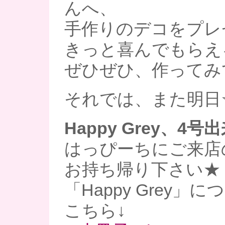
んへ、
手作りのデコをプレ
きっと喜んでもらえ
ぜひぜひ、作ってみ
それでは、また明日
Happy Grey、4
はっぴーちにご来店
お持ち帰り下さい★
「Happy Grey」
こちら↓