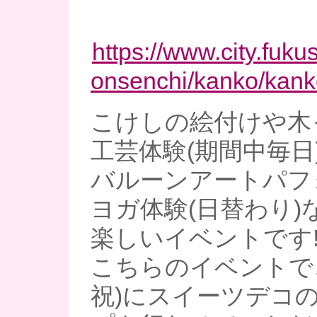
https://www.city.fuk
onsenchi/kanko/kank
こけしの絵付けや木
工芸体験(期間中毎日
バルーンアートパフ
ヨガ体験(日替わり)
楽しいイベントです!
こちらのイベントで、
祝)にスイーツデコ