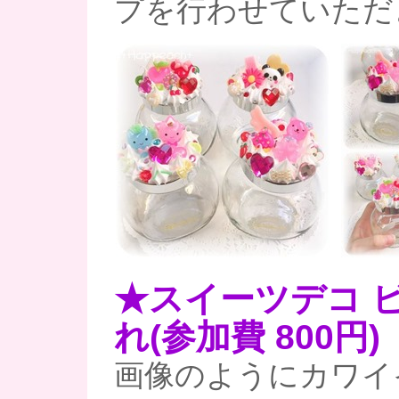
プを行わせていただ
★スイーツデコ 
れ(参加費 800円)
画像のようにカワイ