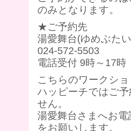
のみとなります。
★ご予約先
湯愛舞台(ゆめぶたい
024-572-5503
電話受付 9時～17時
こちらのワークショ
ハッピーチではご予
せん。
湯愛舞台さまへお電
をお願いします。