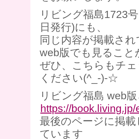
リビング福島1723号(
日発行)にも、
同じ内容が掲載されて
web版でも見るこ
ぜひ、こちらもチェ
ください(^_-)-☆
リビング福島 web版
https://book.living.
最後のページに掲載
ています