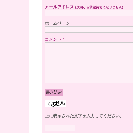
メールアドレス
(次回から承認待ちになりません)
ホームページ
コメント
*
上に表示された文字を入力してください。