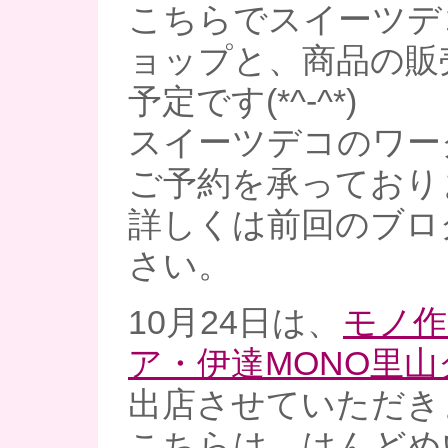
こちらでスイーツデ
ョップと、商品の販
予定です(*^-^*)
スイーツデコのワー
ご予約を承っており
詳しくは前回のブロ
さい。
10月24日は、
モノ作
ア・伊達MONO里
出店させていただき
こちらは、はんどめい