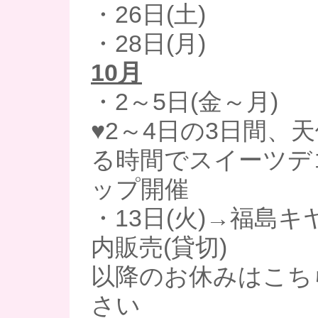
・26日(土)
・28日(月)
10月
・2～5日(金～月)
♥2～4日の3日間、
る時間でスイーツデ
ップ開催
・13日(火)→福島キ
内販売(貸切)
以降のお休みはこち
さい