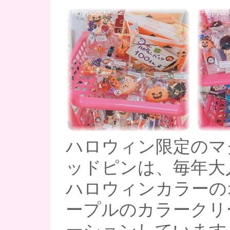
ハロウィン限定のマ
ッドピンは、毎年大
ハロウィンカラーの
ープルのカラークリ