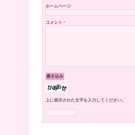
ホームページ
コメント
*
上に表示された文字を入力してください。