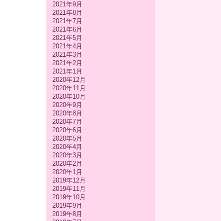
2021年9月
2021年8月
2021年7月
2021年6月
2021年5月
2021年4月
2021年3月
2021年2月
2021年1月
2020年12月
2020年11月
2020年10月
2020年9月
2020年8月
2020年7月
2020年6月
2020年5月
2020年4月
2020年3月
2020年2月
2020年1月
2019年12月
2019年11月
2019年10月
2019年9月
2019年8月