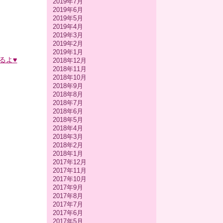
2019年7月
2019年6月
2019年5月
2019年4月
2019年3月
2019年2月
2019年1月
るよ♥
2018年12月
2018年11月
2018年10月
2018年9月
2018年8月
2018年7月
2018年6月
2018年5月
2018年4月
2018年3月
2018年2月
2018年1月
2017年12月
2017年11月
2017年10月
2017年9月
2017年8月
2017年7月
2017年6月
2017年5月