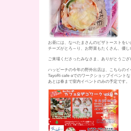
お昼には、なべたまさんのピザトーストをいただきま
チーズがとろ～り、お野菜もたくさん、優し
ご来場くださったみなさま、ありがとうござい
ハッピーチの今年の野外出店は、こちらのイ
TayoRi cafe αでのワークショップイベン
あとは春まで室内イベントのみの予定です。