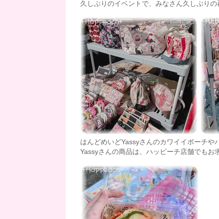
久しぶりのイベントで、みなさん久しぶりの
はんどめいどYassyさんのカワイイポーチやバッ
Yassyさんの商品は、ハッピーチ店舗でもお求