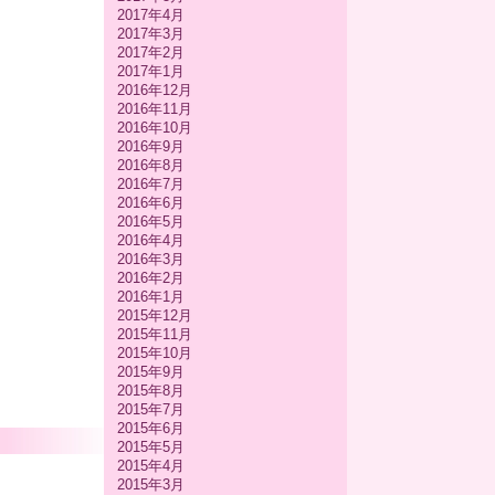
2017年4月
2017年3月
2017年2月
2017年1月
2016年12月
2016年11月
2016年10月
2016年9月
2016年8月
2016年7月
2016年6月
2016年5月
2016年4月
2016年3月
2016年2月
2016年1月
2015年12月
2015年11月
2015年10月
2015年9月
2015年8月
2015年7月
2015年6月
2015年5月
2015年4月
2015年3月