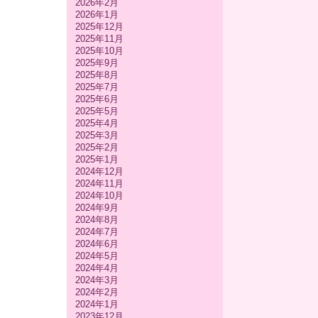
2026年2月
2026年1月
2025年12月
2025年11月
2025年10月
2025年9月
2025年8月
2025年7月
2025年6月
2025年5月
2025年4月
2025年3月
2025年2月
2025年1月
2024年12月
2024年11月
2024年10月
2024年9月
2024年8月
2024年7月
2024年6月
2024年5月
2024年4月
2024年3月
2024年2月
2024年1月
2023年12月