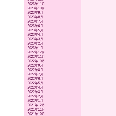
2023年11月
2023年10月
2023年9月
2023年8月
2023年7月
2023年6月
2023年5月
2023年4月
2023年3月
2023年2月
2023年1月
2022年12月
2022年11月
2022年10月
2022年9月
2022年8月
2022年7月
2022年6月
2022年5月
2022年4月
2022年3月
2022年2月
2022年1月
2021年12月
2021年11月
2021年10月