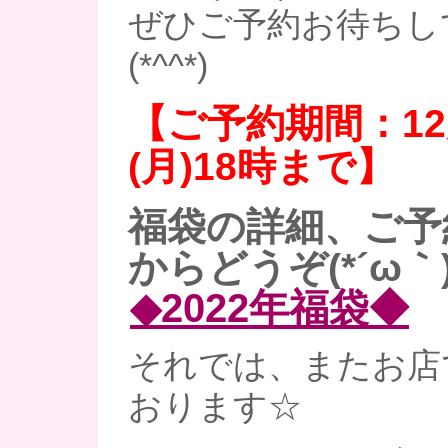
ぜひご予約お待ちし
(*^^*)
【ご予約期間：12
(月)18時まで】
福袋の詳細、ご予
からどうぞ(*´ω｀)
◆2022年福袋◆
それでは、またお店
おります☆