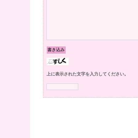
上に表示された文字を入力してください。