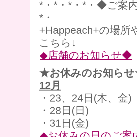
*・*・*・*・◆ご案内
*・
+Happeach+の場
こちら↓
◆店舗のお知らせ◆
★お休みのお知らせ
12月
・23、24日(木、金)
・28日(日)
・31日(金)
◆お休みの日のご案