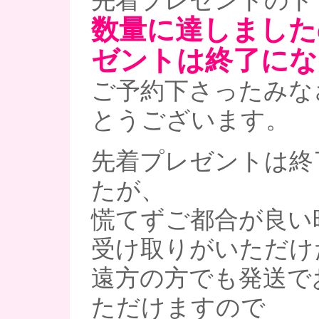
先着プレゼントのト
数量に達しました
ゼントは終了にな
ご予約下さったみな
とうございます。
先着プレゼントは終
たが、
慌てずご都合が良い
受け取りがいただけ
遠方の方でも発送で
ただけますので