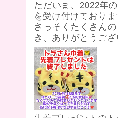
ただいま、2022年
を受け付けております
さっそくたくさんの
き、ありがとうござ