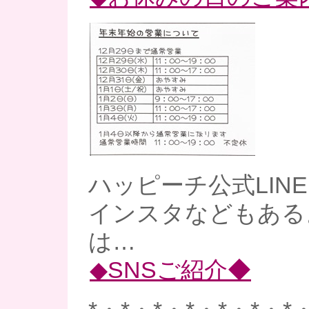
ハッピーチ公式LINE、
インスタなどもあるよ
は…
◆SNSご紹介◆