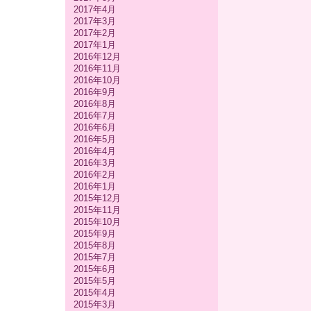
2017年4月
2017年3月
2017年2月
2017年1月
2016年12月
2016年11月
2016年10月
2016年9月
2016年8月
2016年7月
2016年6月
2016年5月
2016年4月
2016年3月
2016年2月
2016年1月
2015年12月
2015年11月
2015年10月
2015年9月
2015年8月
2015年7月
2015年6月
2015年5月
2015年4月
2015年3月