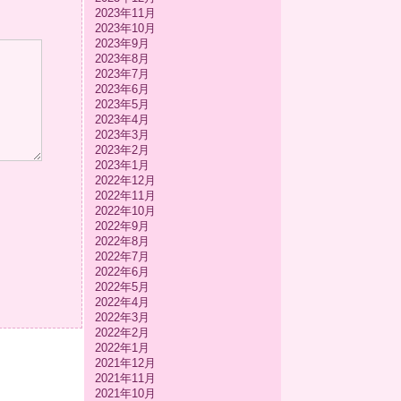
2023年11月
2023年10月
2023年9月
2023年8月
2023年7月
2023年6月
2023年5月
2023年4月
2023年3月
2023年2月
2023年1月
2022年12月
2022年11月
2022年10月
2022年9月
2022年8月
2022年7月
2022年6月
2022年5月
2022年4月
2022年3月
2022年2月
2022年1月
2021年12月
2021年11月
2021年10月