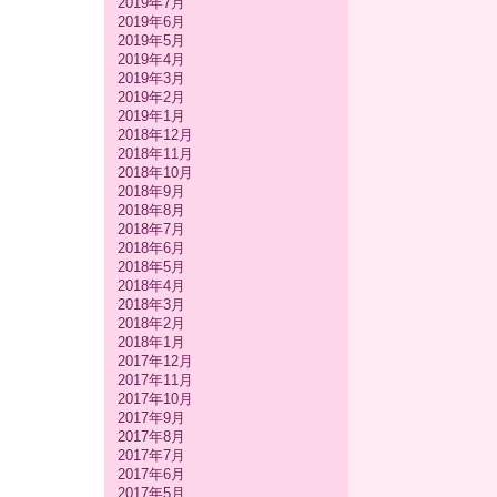
2019年7月
2019年6月
2019年5月
2019年4月
2019年3月
2019年2月
2019年1月
2018年12月
2018年11月
2018年10月
2018年9月
2018年8月
2018年7月
2018年6月
2018年5月
2018年4月
2018年3月
2018年2月
2018年1月
2017年12月
2017年11月
2017年10月
2017年9月
2017年8月
2017年7月
2017年6月
2017年5月