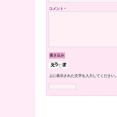
コメント
*
上に表示された文字を入力してください