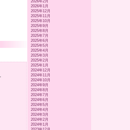
2026年2月
2026年1月
2025年12月
2025年11月
2025年10月
2025年9月
2025年8月
2025年7月
2025年6月
2025年5月
2025年4月
2025年3月
2025年2月
2025年1月
2024年12月
2024年11月
-
2024年10月
2024年9月
2024年8月
2024年7月
2024年6月
2024年5月
2024年4月
2024年3月
2024年2月
2024年1月
2023年12月