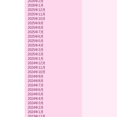
2026年2月
2026年1月
2025年12月
2025年11月
2025年10月
2025年9月
2025年8月
2025年7月
2025年6月
2025年5月
2025年4月
2025年3月
2025年2月
2025年1月
2024年12月
2024年11月
2024年10月
2024年9月
2024年8月
2024年7月
2024年6月
2024年5月
2024年4月
2024年3月
2024年2月
2024年1月
2023年12月