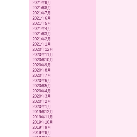
2021年9月
2021年8月
2021年7月
2021年6月
2021年5月
2021年4月
2021年3月
2021年2月
2021年1月
2020年12月
2020年11月
2020年10月
2020年9月
2020年8月
2020年7月
2020年6月
2020年5月
2020年4月
2020年3月
2020年2月
2020年1月
2019年12月
2019年11月
2019年10月
2019年9月
2019年8月