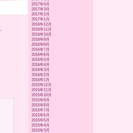
2017年4月
2017年3月
2017年2月
2017年1月
2016年12月
2016年11月
-
2016年10月
2016年9月
2016年8月
2016年7月
2016年6月
2016年5月
2016年4月
2016年3月
2016年2月
2016年1月
2015年12月
2015年11月
2015年10月
2015年9月
2015年8月
2015年7月
2015年6月
2015年5月
2015年4月
2015年3月