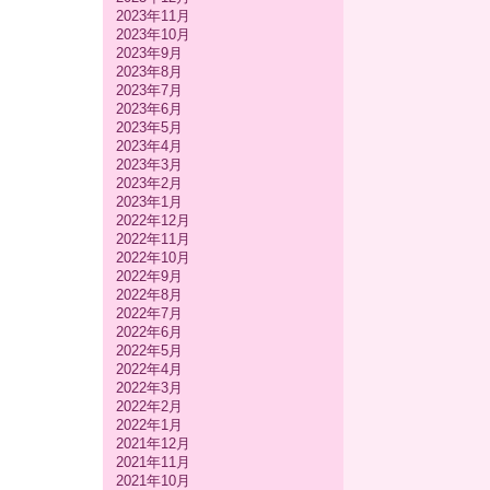
2023年11月
2023年10月
2023年9月
2023年8月
2023年7月
2023年6月
2023年5月
2023年4月
2023年3月
2023年2月
2023年1月
2022年12月
2022年11月
2022年10月
2022年9月
2022年8月
2022年7月
2022年6月
2022年5月
2022年4月
2022年3月
2022年2月
2022年1月
2021年12月
2021年11月
2021年10月