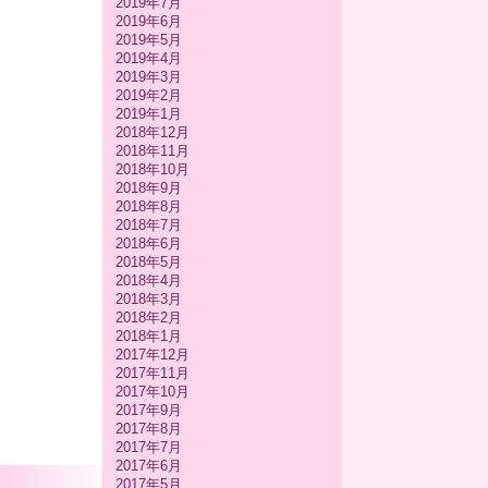
2019年7月
2019年6月
2019年5月
2019年4月
2019年3月
2019年2月
2019年1月
2018年12月
2018年11月
2018年10月
2018年9月
2018年8月
2018年7月
2018年6月
2018年5月
2018年4月
2018年3月
2018年2月
2018年1月
2017年12月
2017年11月
2017年10月
2017年9月
2017年8月
2017年7月
2017年6月
2017年5月