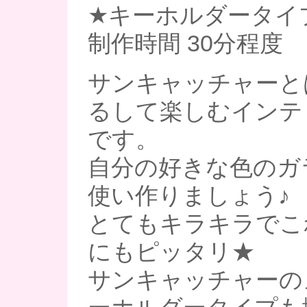
★キーホルダータイプ 
制作時間 30分程度
サンキャッチャーと
るして楽しむインテ
です。
自分の好きな色のガ
使い作りましょう♪
とてもキラキラでこ
にもピッタリ★
サンキャッチャーの