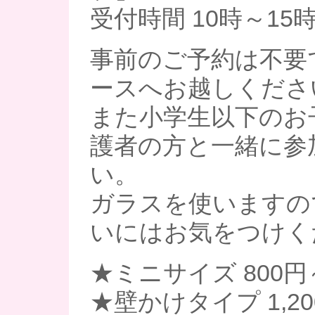
受付時間 10時～15時
事前のご予約は不要
ースへお越しくださ
また小学生以下のお
護者の方と一緒に参
い。
ガラスを使いますの
いにはお気をつけく
★ミニサイズ 800円
★壁かけタイプ 1,2