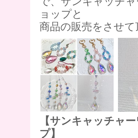
で、サンキャッチャ
ョップと
商品の販売をさせて
【サンキャッチャー
プ】