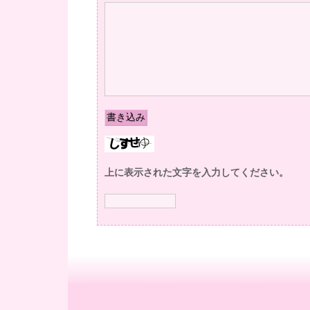
上に表示された文字を入力してください。