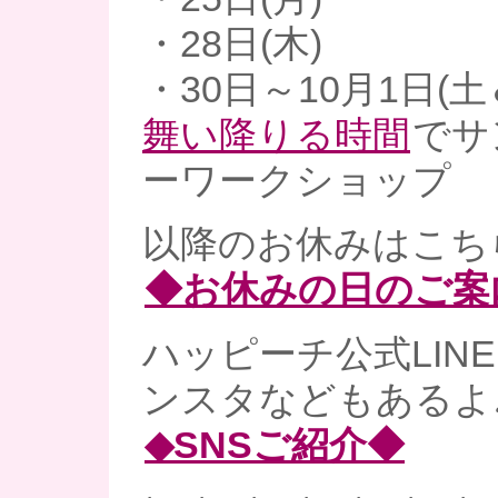
・28日(木)
・30日～10月1日(土
舞い降りる時間
でサ
ーワークショップ
以降のお休みはこち
◆お休みの日のご案
ハッピーチ公式LINE、
ンスタなどもあるよ
◆SNSご紹介◆