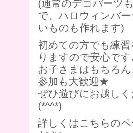
(通常のデコパーツ
で、ハロウィンバー
いものも作れます)
初めての方でも練習
りますので安心です
お子さまはもちろん
参加も大歓迎★
ぜひ遊びにお越しく
(*^^*)
詳しくはこちらのペ