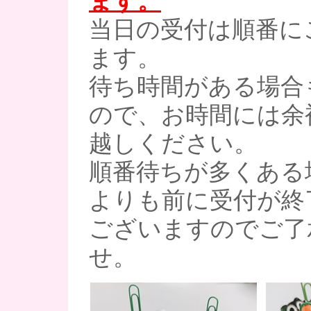
ます。
当日の受付は順番に
ます。
待ち時間がある場合
ので、お時間には余
越しください。
順番待ちが多くある場
よりも前に受付が終
ございますのでご了
せ。