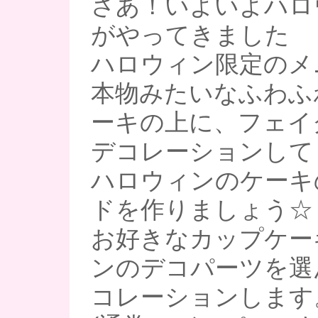
さあ！いよいよハロ
がやってきました
ハロウィン限定のメ
本物みたいなふわふ
ーキの上に、フェイ
デコレーションし
ハロウィンのケーキ
ドを作りましょう☆
お好きなカップケー
ンのデコパーツを選
コレーションします