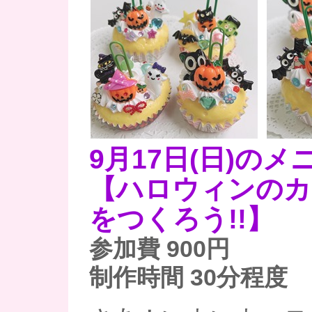
9月17日(日)のメ
【ハロウィンのカ
をつくろう!!】
参加費 900
制作時間 30分程度