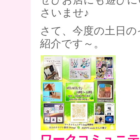
さいませ♪
さて、今度の土日の
紹介です～。
ワークコミュニティ