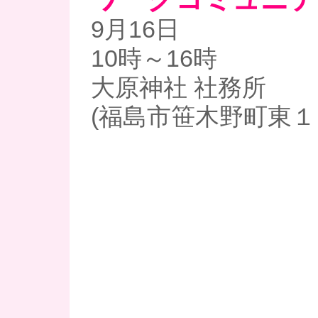
9月16日
10時～16時
大原神社 社務所
(福島市笹木野町東１