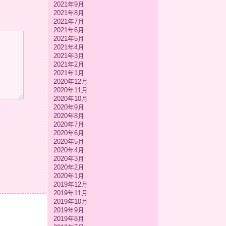
2021年9月
2021年8月
2021年7月
2021年6月
2021年5月
2021年4月
2021年3月
2021年2月
2021年1月
2020年12月
2020年11月
2020年10月
2020年9月
2020年8月
2020年7月
2020年6月
2020年5月
2020年4月
2020年3月
2020年2月
2020年1月
2019年12月
2019年11月
2019年10月
2019年9月
2019年8月