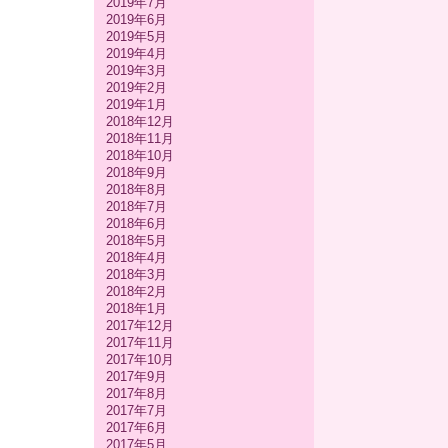
2019年7月
2019年6月
2019年5月
2019年4月
2019年3月
2019年2月
2019年1月
2018年12月
2018年11月
2018年10月
2018年9月
2018年8月
2018年7月
2018年6月
2018年5月
2018年4月
2018年3月
2018年2月
2018年1月
2017年12月
2017年11月
2017年10月
2017年9月
2017年8月
2017年7月
2017年6月
2017年5月