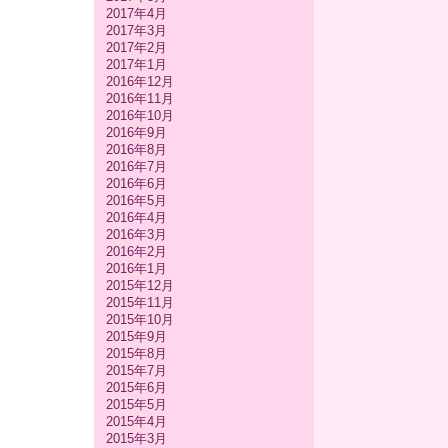
2017年4月
2017年3月
2017年2月
2017年1月
2016年12月
2016年11月
2016年10月
2016年9月
2016年8月
2016年7月
2016年6月
2016年5月
2016年4月
2016年3月
2016年2月
2016年1月
2015年12月
2015年11月
2015年10月
2015年9月
2015年8月
2015年7月
2015年6月
2015年5月
2015年4月
2015年3月