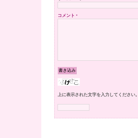
コメント
*
上に表示された文字を入力してください