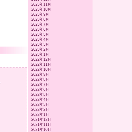
2023年11月
2023年10月
2023年9月
2023年8月
2023年7月
2023年6月
2023年5月
2023年4月
2023年3月
2023年2月
2023年1月
2022年12月
2022年11月
2022年10月
2022年9月
2022年8月
-
2022年7月
2022年6月
2022年5月
2022年4月
2022年3月
2022年2月
2022年1月
2021年12月
2021年11月
2021年10月