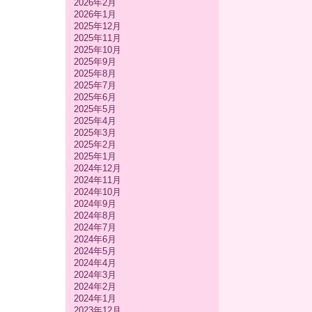
2026年2月
2026年1月
2025年12月
2025年11月
2025年10月
2025年9月
2025年8月
2025年7月
2025年6月
2025年5月
2025年4月
2025年3月
2025年2月
2025年1月
2024年12月
2024年11月
2024年10月
2024年9月
2024年8月
2024年7月
2024年6月
2024年5月
2024年4月
2024年3月
2024年2月
2024年1月
2023年12月