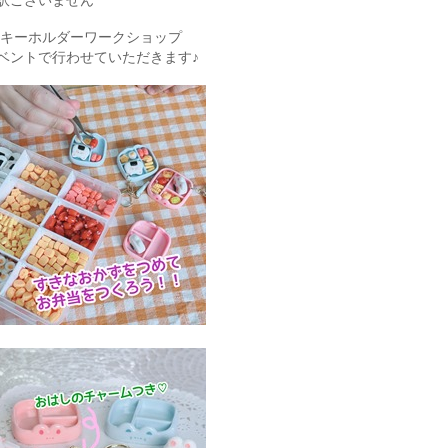
訳ございません
うキーホルダーワークショップ
ベントで行わせていただきます♪