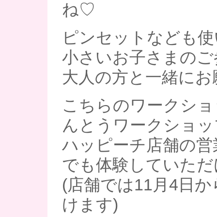
ね♡
ピンセットなども使
小さいお子さまのご
大人の方と一緒にお
こちらのワークショ
んとうワークショッ
ハッピーチ店舗の営
でも体験していただ
(店舗では11月4日
けます)