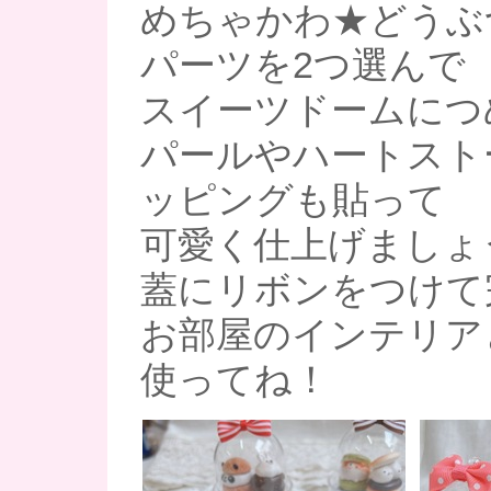
めちゃかわ★どうぶ
パーツを2つ選んで
スイーツドームにつ
パールやハートスト
ッピングも貼って
可愛く仕上げましょ
蓋にリボンをつけて完
お部屋のインテリア
使ってね！