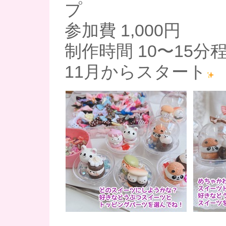
プ
参加費 1,000円
制作時間 10〜15分
11月からスタート