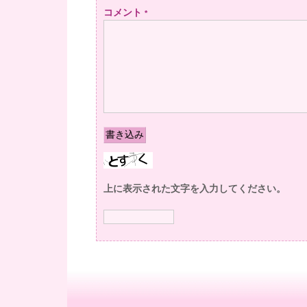
コメント
*
上に表示された文字を入力してください。