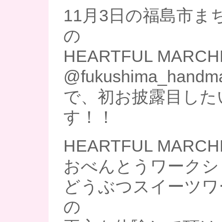
11月3日の福島市ま
の
HEARTFUL MARCH
@fukushima_handm
で、初お披露目した
す！！
HEARTFUL MARC
おべんとうワークシ
どうぶつスイーツワ
の