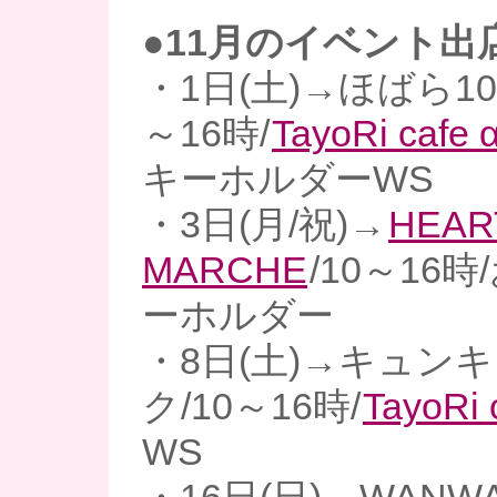
●11月のイベント出
・1日(土)→ほばら10
～16時/
TayoRi cafe 
キーホルダーWS
・3日(月/祝)→
HEAR
MARCHE
/10～16
ーホルダー
・8日(土)→キュン
ク/10～16時/
TayoRi 
WS