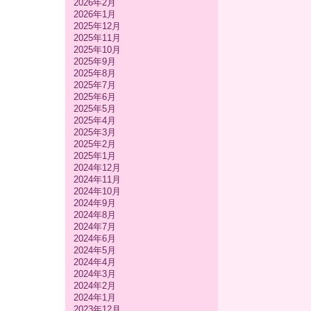
2026年2月
2026年1月
2025年12月
2025年11月
2025年10月
2025年9月
2025年8月
2025年7月
2025年6月
2025年5月
2025年4月
2025年3月
2025年2月
2025年1月
2024年12月
2024年11月
2024年10月
2024年9月
2024年8月
2024年7月
2024年6月
2024年5月
2024年4月
2024年3月
2024年2月
2024年1月
2023年12月