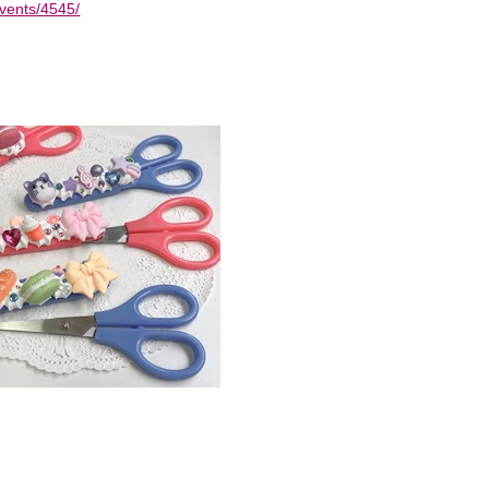
vents/4545/