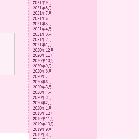
2021年9月
2021年8月
2021年7月
2021年6月
2021年5月
2021年4月
2021年3月
2021年2月
2021年1月
2020年12月
2020年11月
2020年10月
2020年9月
2020年8月
2020年7月
2020年6月
2020年5月
2020年4月
2020年3月
2020年2月
2020年1月
2019年12月
2019年11月
2019年10月
2019年9月
2019年8月