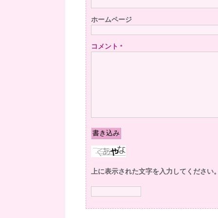
ホームページ
コメント
*
上に表示された文字を入力してください