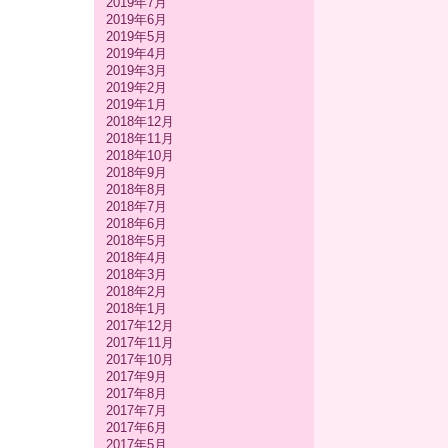
2019年7月
2019年6月
2019年5月
2019年4月
2019年3月
2019年2月
2019年1月
2018年12月
2018年11月
2018年10月
2018年9月
2018年8月
2018年7月
2018年6月
2018年5月
2018年4月
2018年3月
2018年2月
2018年1月
2017年12月
2017年11月
2017年10月
2017年9月
2017年8月
2017年7月
2017年6月
2017年5月