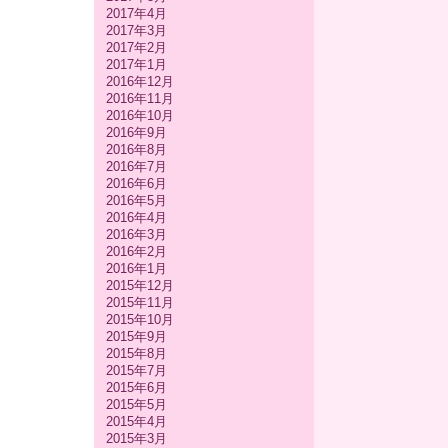
2017年4月
2017年3月
2017年2月
2017年1月
2016年12月
2016年11月
2016年10月
2016年9月
2016年8月
2016年7月
2016年6月
2016年5月
2016年4月
2016年3月
2016年2月
2016年1月
2015年12月
2015年11月
2015年10月
2015年9月
2015年8月
2015年7月
2015年6月
2015年5月
2015年4月
2015年3月