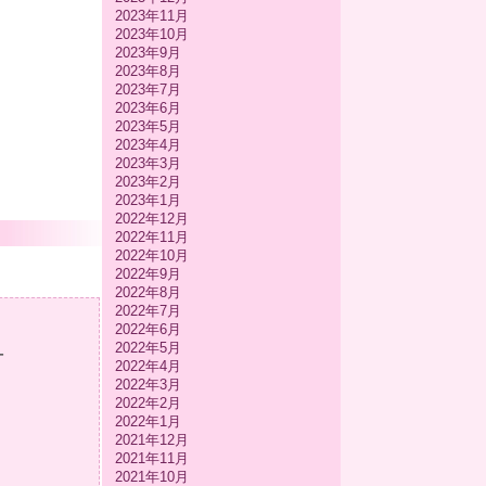
2023年11月
2023年10月
2023年9月
2023年8月
2023年7月
2023年6月
2023年5月
2023年4月
2023年3月
2023年2月
2023年1月
2022年12月
2022年11月
2022年10月
2022年9月
2022年8月
2022年7月
2022年6月
2022年5月
-
2022年4月
2022年3月
2022年2月
2022年1月
2021年12月
2021年11月
2021年10月