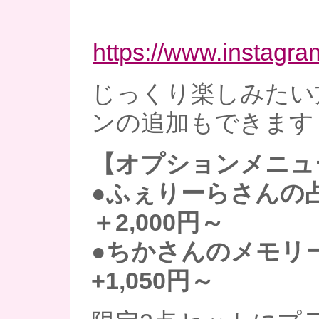
https://www.instagr
じっくり楽しみたい
ンの追加もできます
【オプションメニュ
●ふぇりーらさんの占
＋2,000円～
●ちかさんのメモリ
+1,050円～