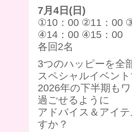
7月4日(日)
①10：00 ②11：00 
④14：00 ④15：00
各回2名
3つのハッピーを全
スペシャルイベント
2026年の下半期も
過ごせるように
アドバイス＆アイテ
すか？