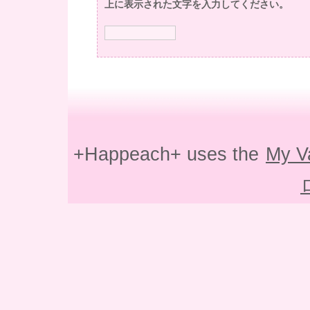
上に表示された文字を入力してください。
+Happeach+ uses the
My V