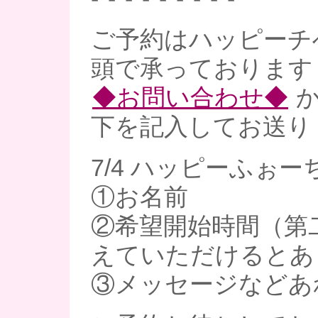
ご予約はハッピーチ
頭で承っております
◆お問い合わせ◆
か
下を記入してお送り
7/4 ハッピーふぉ
①お名前
②希望開始時間（第
えていただけるとあ
③メッセージなどあ