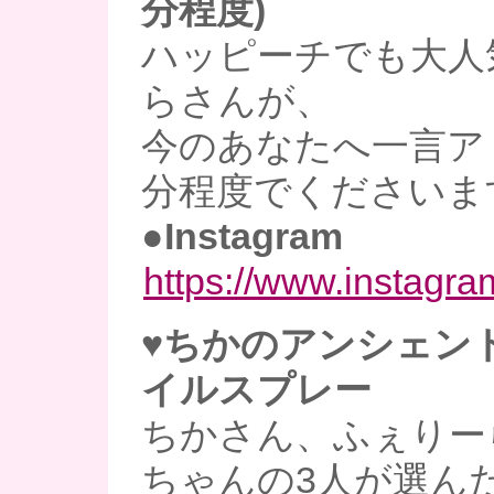
分程度)
ハッピーチでも大人
らさんが、
今のあなたへ一言ア
分程度でくださいま
●Instagram
https://www.instagram
♥ちかのアンシェン
イルスプレー
ちかさん、ふぇりー
ちゃんの3人が選ん