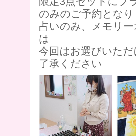
限定3点セットにプ
のみのご予約となり
占いのみ、メモリー
は
今回はお選びいただ
了承ください