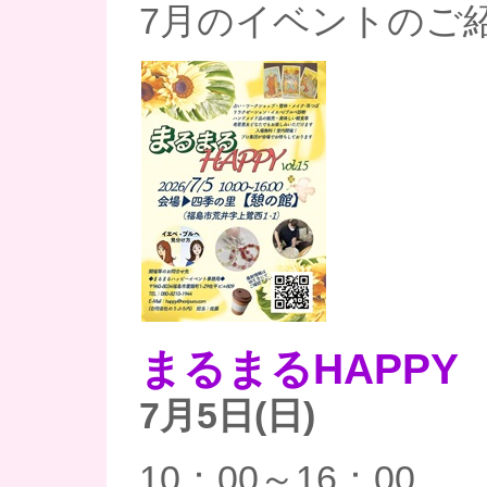
7月のイベントのご
まるまるHAPPY
7月5日(日)
10：00～16：00