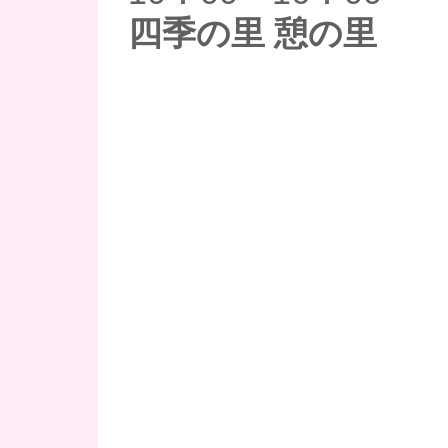
四季の里 憩の里