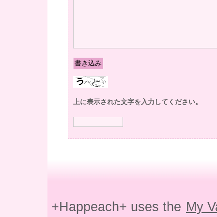
上に表示された文字を入力してください。
+Happeach+ uses the
My V