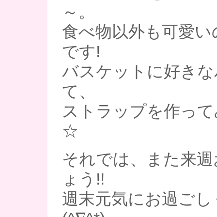
～。
食べ物以外も可愛い
です!
バスケットに好きな
て、
ストラップを作って
☆
それでは、また来週
ょう!!
週末元気にお過ごし