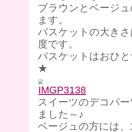
ブラウンとベージュ
ます。
バスケットの大きさ
度です。
バスケットはおひとつ
★
スイーツのデコパー
ました～♪
ベージュの方には、1