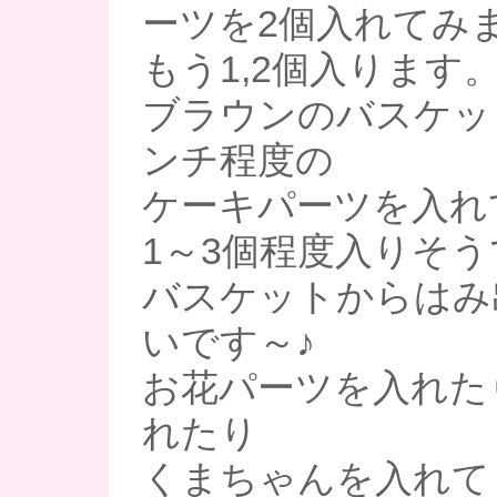
ーツを2個入れてみ
もう1,2個入ります
ブラウンのバスケッ
ンチ程度の
ケーキパーツを入れ
1～3個程度入りそ
バスケットからはみ
いです～♪
お花パーツを入れた
れたり
くまちゃんを入れて