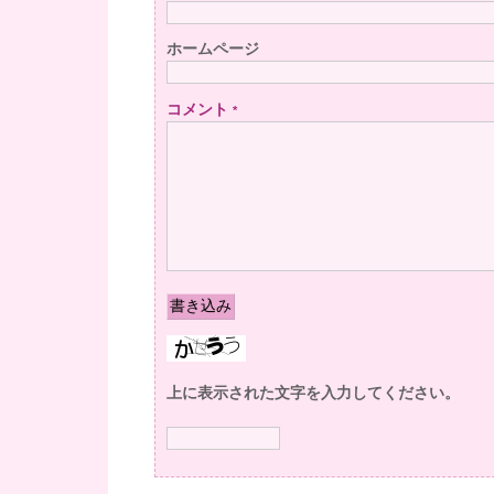
ホームページ
コメント
*
上に表示された文字を入力してください。