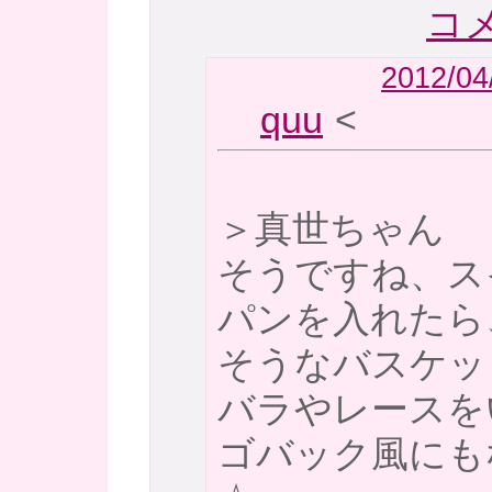
コメ
2012/04
quu
<
＞真世ちゃん
そうですね、ス
パンを入れたら
そうなバスケッ
バラやレースを
ゴバック風にも