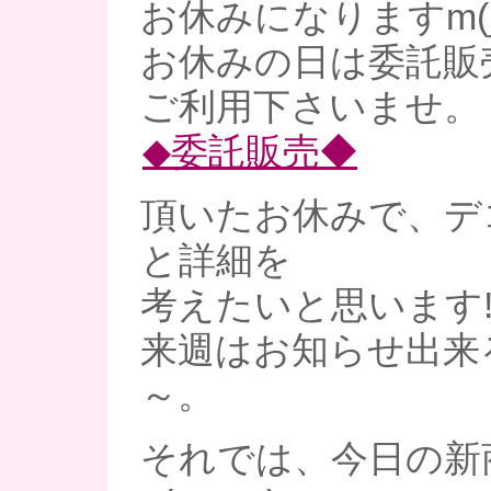
お休みになりますm(_
お休みの日は委託販
ご利用下さいませ。
◆委託販売◆
頂いたお休みで、デ
と詳細を
考えたいと思います
来週はお知らせ出来
～。
それでは、今日の新