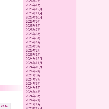
2026年2月
2026年1月
2025年12月
2025年11月
2025年10月
2025年9月
2025年8月
2025年7月
2025年6月
2025年5月
2025年4月
2025年3月
2025年2月
2025年1月
2024年12月
2024年11月
2024年10月
2024年9月
2024年8月
2024年7月
2024年6月
2024年5月
2024年4月
2024年3月
2024年2月
2024年1月
t 19:31
2023年12月