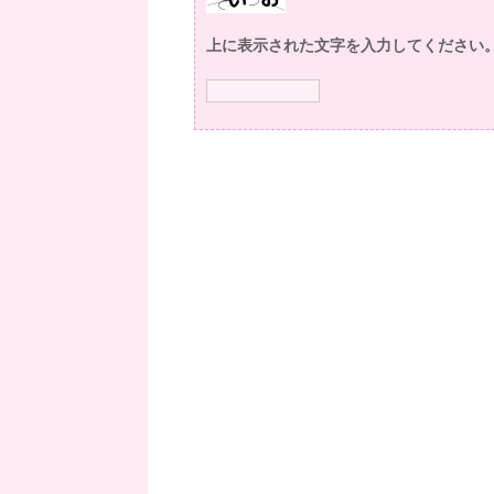
上に表示された文字を入力してください