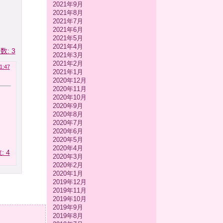
2021年9月
2021年8月
2021年7月
2021年6月
2021年5月
2021年4月
: 3
2021年3月
2021年2月
1:47
2021年1月
2020年12月
2020年11月
2020年10月
2020年9月
2020年8月
2020年7月
2020年6月
2020年5月
2020年4月
 4
2020年3月
2020年2月
2020年1月
2019年12月
2019年11月
2019年10月
2019年9月
2019年8月