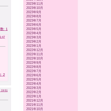
2023年11月
2023年10月
2023年9月
2023年8月
2023年7月
2023年6月
2023年5月
: 1
2023年4月
1:47
2023年3月
2023年2月
2023年1月
2022年12月
2022年11月
2022年10月
2022年9月
2022年8月
2022年7月
 2
2022年6月
2022年5月
2022年4月
2022年3月
t 19:51
2022年2月
2022年1月
2021年12月
2021年11月
2021年10月