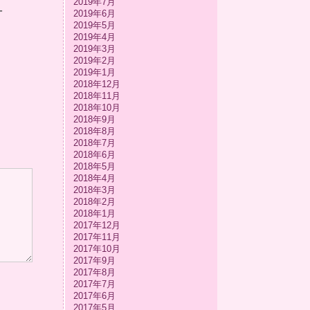
2019年7月
-
2019年6月
2019年5月
2019年4月
2019年3月
2019年2月
2019年1月
2018年12月
2018年11月
2018年10月
2018年9月
2018年8月
2018年7月
2018年6月
2018年5月
2018年4月
2018年3月
2018年2月
2018年1月
2017年12月
2017年11月
2017年10月
2017年9月
2017年8月
2017年7月
2017年6月
2017年5月