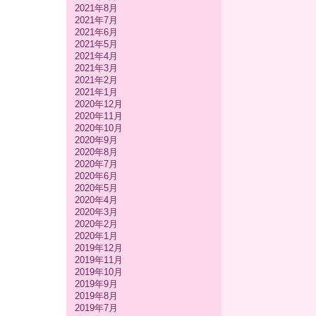
2021年8月
2021年7月
2021年6月
2021年5月
2021年4月
2021年3月
2021年2月
2021年1月
2020年12月
2020年11月
2020年10月
2020年9月
2020年8月
2020年7月
2020年6月
2020年5月
2020年4月
2020年3月
2020年2月
2020年1月
2019年12月
2019年11月
2019年10月
2019年9月
2019年8月
2019年7月