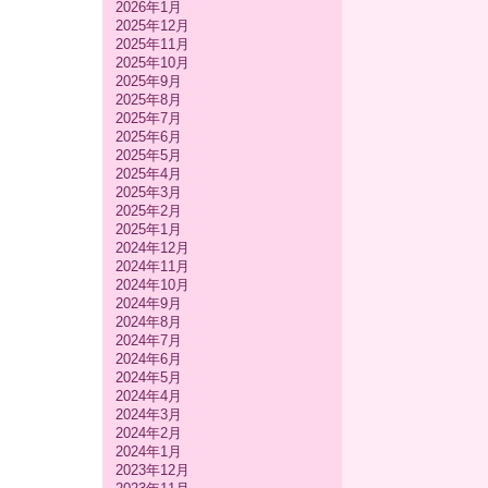
2026年1月
2025年12月
2025年11月
2025年10月
2025年9月
2025年8月
2025年7月
2025年6月
2025年5月
2025年4月
2025年3月
2025年2月
2025年1月
2024年12月
2024年11月
2024年10月
2024年9月
2024年8月
2024年7月
2024年6月
2024年5月
2024年4月
2024年3月
2024年2月
2024年1月
2023年12月