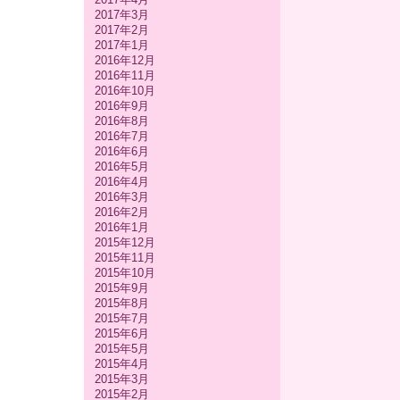
2017年3月
2017年2月
2017年1月
2016年12月
2016年11月
2016年10月
2016年9月
2016年8月
2016年7月
2016年6月
2016年5月
2016年4月
2016年3月
2016年2月
2016年1月
2015年12月
2015年11月
2015年10月
2015年9月
2015年8月
2015年7月
2015年6月
2015年5月
2015年4月
2015年3月
2015年2月