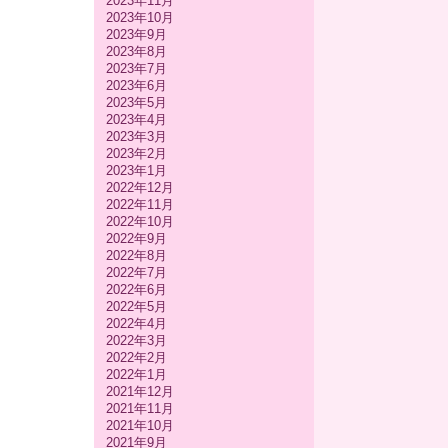
2023年11月
2023年10月
2023年9月
2023年8月
2023年7月
2023年6月
2023年5月
2023年4月
2023年3月
2023年2月
2023年1月
2022年12月
2022年11月
2022年10月
2022年9月
2022年8月
2022年7月
2022年6月
2022年5月
2022年4月
2022年3月
2022年2月
2022年1月
2021年12月
2021年11月
2021年10月
2021年9月