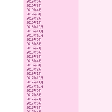
2019年6月
2019年5月
2019年4月
2019年3月
2019年2月
2019年1月
2018年12月
2018年11月
2018年10月
2018年9月
2018年8月
2018年7月
2018年6月
2018年5月
2018年4月
2018年3月
2018年2月
2018年1月
2017年12月
2017年11月
2017年10月
2017年9月
2017年8月
2017年7月
2017年6月
2017年5月
2017年4月