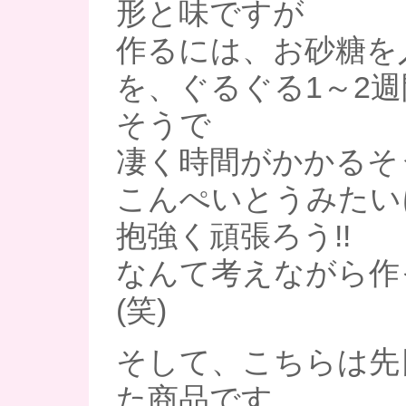
形と味ですが
作るには、お砂糖を
を、ぐるぐる1～2
そうで
凄く時間がかかるそ
こんぺいとうみたい
抱強く頑張ろう!!
なんて考えながら作
(笑)
そして、こちらは先
た商品です。