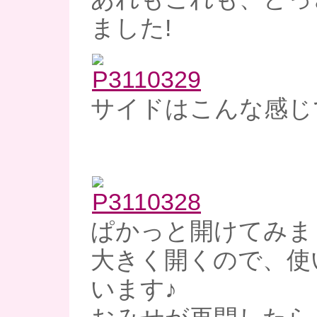
ました!
サイドはこんな感じ
ぱかっと開けてみま
大きく開くので、使
います♪