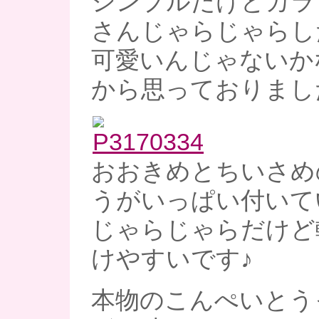
シンプルだけどカラ
さんじゃらじゃらし
可愛いんじゃないか
から思っておりまし
おおきめとちいさめ
うがいっぱい付いて
じゃらじゃらだけど
けやすいです♪
本物のこんぺいとう