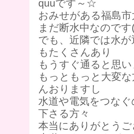
quuです～☆
おみせがある福島市
まだ断水中なのです(T
でも、近隣では水が
もたくさんあり
もうすぐ通ると思い
もっともっと大変な
んおりますし
水道や電気をつなぐ
下さる方々
本当にありがとうご