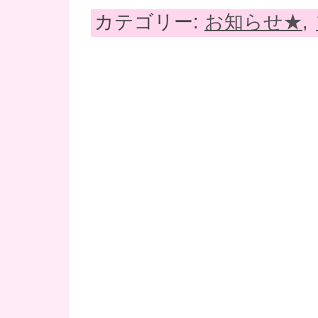
カテゴリー:
お知らせ★
,