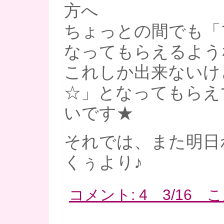
方へ
ちょっとの間でも「
なってもらえるよう
これしか出来ないけ
☆」となってもらえ
いです★
それでは、また明日ね
くぅより♪
コメント: 4 3/16