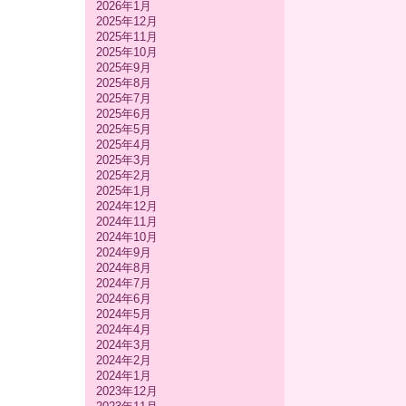
2026年1月
2025年12月
2025年11月
2025年10月
2025年9月
2025年8月
2025年7月
2025年6月
2025年5月
2025年4月
2025年3月
2025年2月
2025年1月
2024年12月
2024年11月
2024年10月
2024年9月
2024年8月
2024年7月
2024年6月
2024年5月
2024年4月
2024年3月
2024年2月
2024年1月
2023年12月