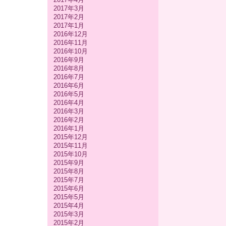
2017年3月
2017年2月
2017年1月
2016年12月
2016年11月
2016年10月
2016年9月
2016年8月
2016年7月
2016年6月
2016年5月
2016年4月
2016年3月
2016年2月
2016年1月
2015年12月
2015年11月
2015年10月
2015年9月
2015年8月
2015年7月
2015年6月
2015年5月
2015年4月
2015年3月
2015年2月