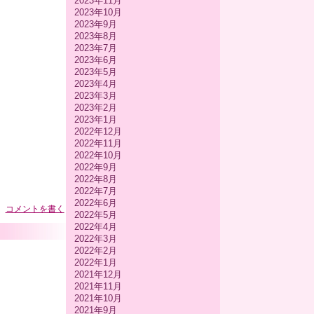
2023年11月
2023年10月
2023年9月
2023年8月
2023年7月
2023年6月
2023年5月
2023年4月
2023年3月
2023年2月
2023年1月
2022年12月
2022年11月
2022年10月
2022年9月
2022年8月
2022年7月
2022年6月
コメントを書く
2022年5月
2022年4月
2022年3月
2022年2月
2022年1月
2021年12月
2021年11月
2021年10月
2021年9月