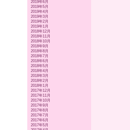
2019年6月
2019年5月
2019年4月
2019年3月
2019年2月
2019年1月
2018年12月
2018年11月
2018年10月
2018年9月
2018年8月
2018年7月
2018年6月
2018年5月
2018年4月
2018年3月
2018年2月
2018年1月
2017年12月
2017年11月
2017年10月
2017年9月
2017年8月
2017年7月
2017年6月
2017年5月
2017年4月