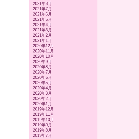
2021年8月
2021年7月
2021年6月
2021年5月
2021年4月
2021年3月
2021年2月
2021年1月
2020年12月
2020年11月
2020年10月
2020年9月
2020年8月
2020年7月
2020年6月
2020年5月
2020年4月
2020年3月
2020年2月
2020年1月
2019年12月
2019年11月
2019年10月
2019年9月
2019年8月
2019年7月