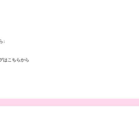
ら↓
グはこちらから