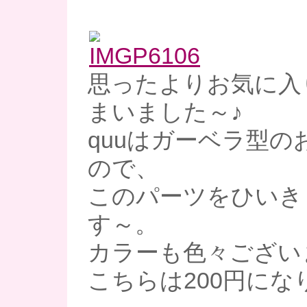
思ったよりお気に入
まいました～♪
quuはガーベラ型の
ので、
このパーツをひいき
す～。
カラーも色々ござい
こちらは200円にな