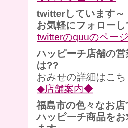
twitterしています～
お気軽にフォローし
twitterのquuのペー
ハッピーチ店舗の営
は??
おみせの詳細はこち
◆店舗案内◆
福島市の色々なお店
ハッピーチ商品をお