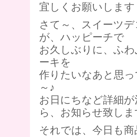
宜しくお願いします
さて～、スイーツデ
が、ハッピーチで
お久しぶりに、ふわ
ーキを
作りたいなあと思っ
～♪
お日にちなど詳細が
ら、お知らせ致しま
それでは、今日も商