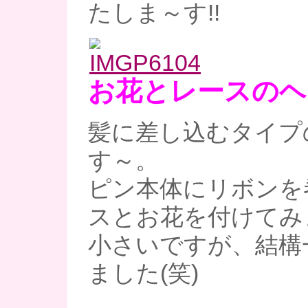
たしま～す!!
お花とレースのヘ
髪に差し込むタイプ
す～。
ピン本体にリボンを
スとお花を付けてみ
小さいですが、結構
ました(笑)