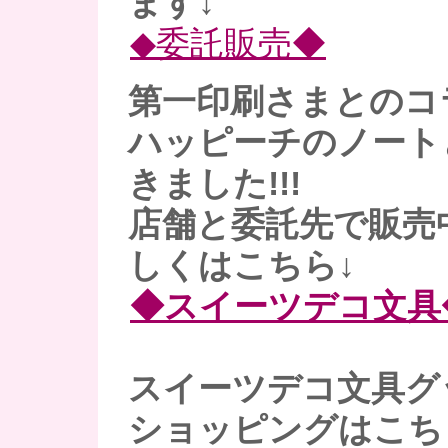
ます↓
◆委託販売◆
第一印刷さまとのコ
ハッピーチのノート
きました!!!
店舗と委託先で販売
しくはこちら↓
◆スイーツデコ文具
スイーツデコ文具グ
ショッピングはこち