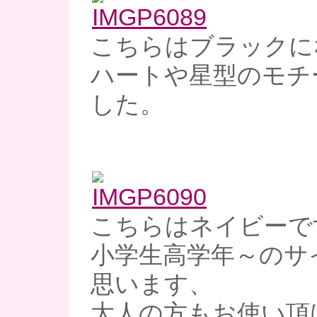
こちらはブラックに
ハートや星型のモチ
した。
こちらはネイビーで
小学生高学年～のサ
思います、
大人の方もお使い頂