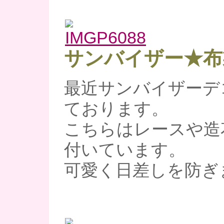
サンバイザー★布
最近サンバイザーデ
ております。
こちらはレースや造
付いています。
可愛く日差しを防ぎ