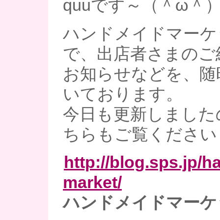
quuです～（＾ω＾
ハンドメイドマーケ
で、出店者さまのご
お知らせなどを、随
いております。
今日も更新しました
ちらもご覧ください
http://blog.sps.jp/
market/
ハンドメイドマーケ