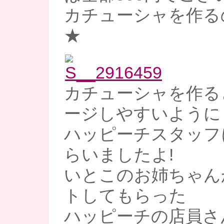
カチューシャを作る
★
カチューシャを作る
ージしやすいように
ハッピーチスタッフ
らいましたよ!
いとこのお姉ちゃん
トしてもらった
ハッピーチの店員さ