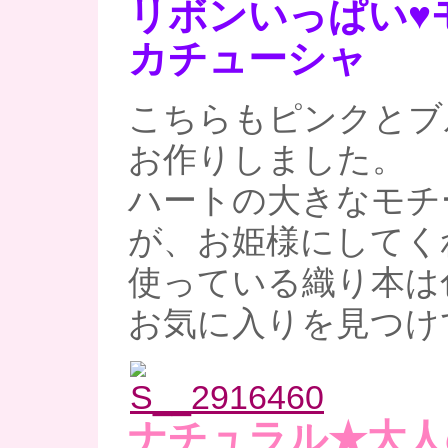
リボンいっぱい♥
カチューシャ
こちらもピンクとブ
お作りしました。
ハートの大きなモチ
が、お姫様にしてく
使っている織り本は
お気に入りを見つけ
ナチュラル★大人