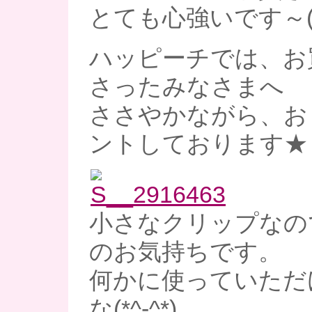
とても心強いです～( 
ハッピーチでは、お
さったみなさまへ
ささやかながら、お
ントしております★
小さなクリップなの
のお気持ちです。
何かに使っていただ
な(*^-^*)