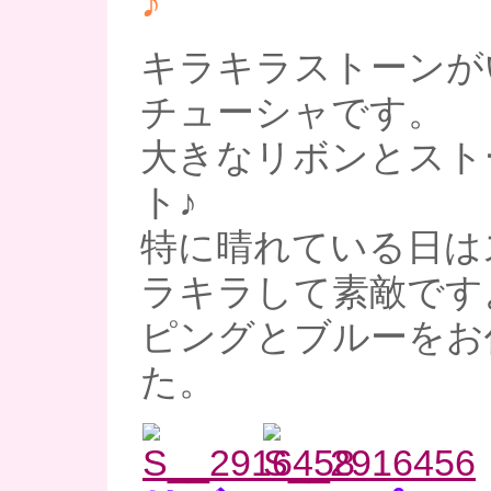
♪
キラキラストーンが
チューシャです。
大きなリボンとスト
ト♪
特に晴れている日は
ラキラして素敵です
ピングとブルーをお
た。