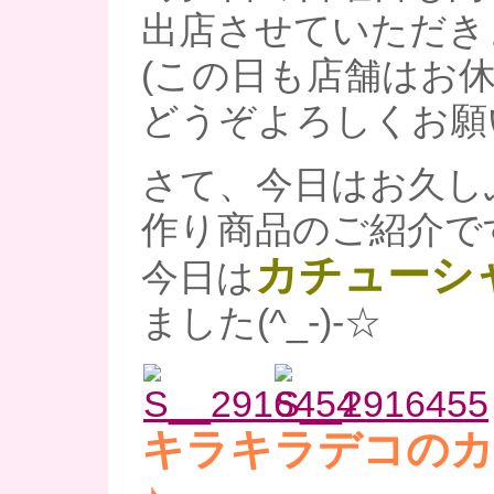
出店させていただき
(この日も店舗はお休
どうぞよろしくお願
さて、今日はお久しぶ
作り商品のご紹介です(*
カチューシ
今日は
ました(^_-)-☆
キラキラデコのカ