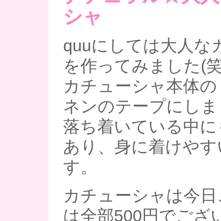
シャ
quuにしては大人な
を作ってみました(笑
カチューシャ本体の
ネンのテープにしま
落ち着いている中に
あり、身に着けやす
す。
カチューシャは今日
は全部500円でござ