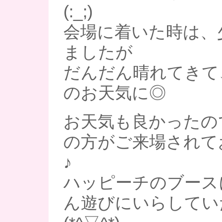
(:_;)
会場に着いた時は、
ましたが
だんだん晴れてきて
のお天気に◎
お天気も良かったの
の方がご来場されて
♪
ハッピーチのブース
ん遊びにいらしてい