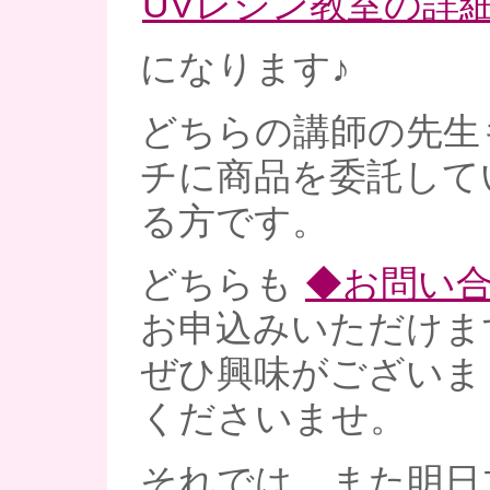
UVレジン教室の詳
になります♪
どちらの講師の先生
チに商品を委託して
る方です。
どちらも
◆お問い
お申込みいただけま
ぜひ興味がございま
くださいませ。
それでは、また明日