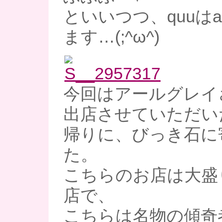
といいつつ、quuは
ます…(;^ω^)
今回はアールグレイ
出店させていただい
帰りに、びっき石に
た。
こちらのお店は大盛
店で、
こちらは名物の傾奇