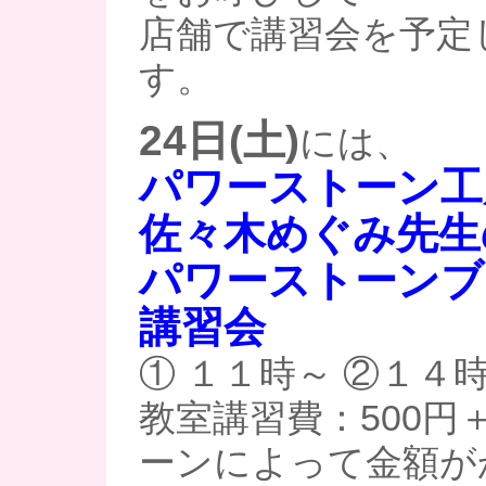
店舗で講習会を予定
す。
24日(土)
には、
パワーストーン工房J
佐々木めぐみ先生
パワーストーンブ
講習会
① １１時～ ②１４
教室講習費：500円
ーンによって金額が