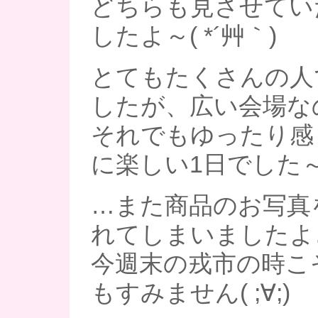
どちらも見させてい
したよ～( *´艸｀)
とてもたくさんの人
したが、広い会場な
それでもゆったり感
に楽しい1日でした
…また商品のお写真
れてしまいましたよ
今週末の戎市の時こ
もすみません( ;∀;)