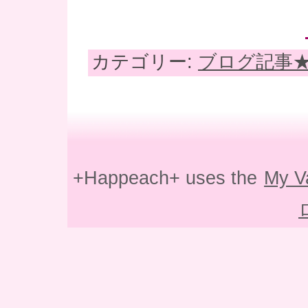
カテゴリー:
ブログ記事
+Happeach+ uses the
My V