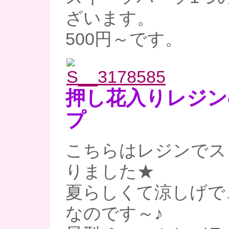
ざいます。
500円～です。
押し花入りレジン
プ
こちらはレジンでス
りました★
夏らしくて涼しげで
なのです～♪