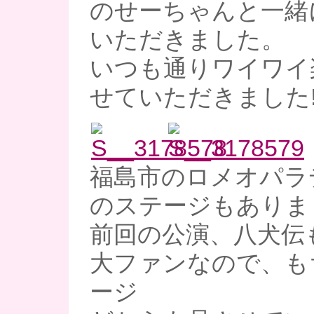
のせーちゃんと一緒
いただきました。
いつも通りワイワイ
せていただきました!
福島市のロメオパラ
のステージもありまし
前回の公演、八犬伝
大ファンなので、も
ージ