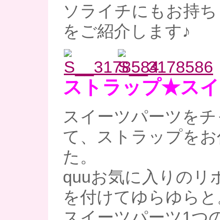
ソライチにもお持ち
をご紹介します♪
ストラップ★スイ
スイーツパーツをチ
て、ストラップをお
た。
quuお気に入りのリ
を付けてゆらゆらと
スイーツパーツ1つ