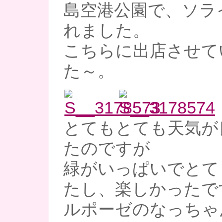
島空港公園で、ソラ
れました。
こちらに出店させて
た～。
とてもとても天気が
たのですが
緑がいっぱいでとて
たし、楽しかったで
ルポーゼのなっちゃんと