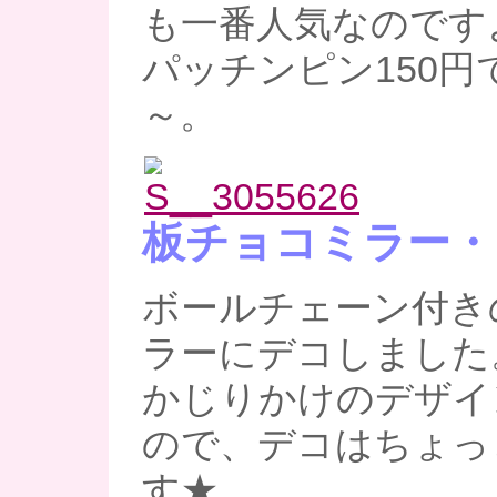
も一番人気なのですよ～
パッチンピン150円
～。
板チョコミラー・
ボールチェーン付き
ラーにデコしました
かじりかけのデザイ
ので、デコはちょっ
す★