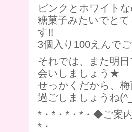
ピンクとホワイトな
糖菓子みたいでとて
す!!
3個入り100えんで
それでは、また明日
会いしましょう★
せっかくだから、梅
過ごしましょうね(^_-
*・*・*・*・◆ご案内
*・