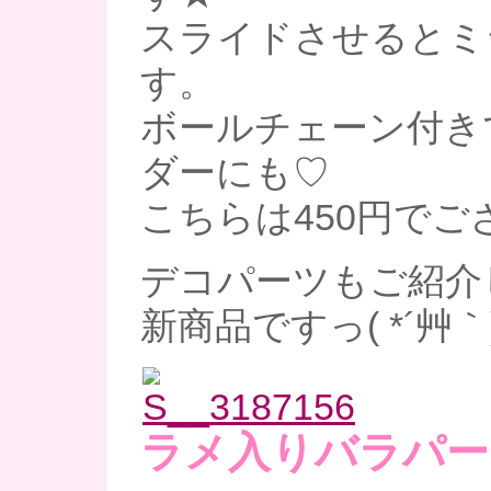
スライドさせるとミ
す。
ボールチェーン付き
ダーにも♡
こちらは450円でご
デコパーツもご紹介
新商品ですっ( *´艸｀
ラメ入りバラパー