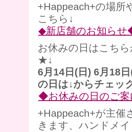
+Happeach+の場
こちら↓
◆新店舗のお知らせ
お休みの日はこちら
★↓
6月14日(日) 6月18
の日は↓からチェック
◆お休みの日のご案
+Happeach+が
きます、ハンドメイ