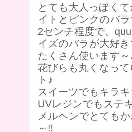
とても大人っぽくて
イトとピンクのバラ
2センチ程度で、qu
イズのバラが大好き
たくさん使います～
花びらも丸くなって
ト♪
スイーツでもキラキ
UVレジンでもステ
メルヘンでとてもか
～!!