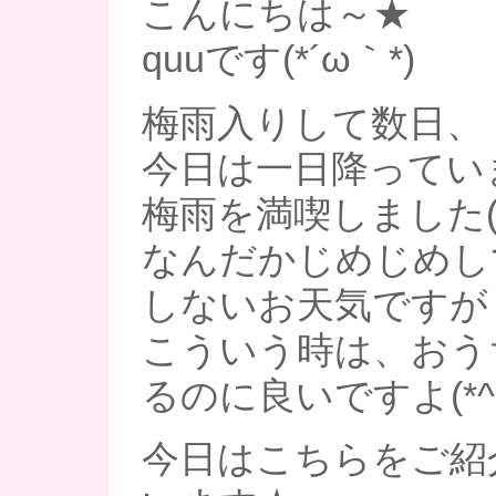
こんにちは～★
quuです(*´ω｀*)
梅雨入りして数日、
今日は一日降ってい
梅雨を満喫しました(
なんだかじめじめし
しないお天気ですが
こういう時は、おう
るのに良いですよ(*^▽
今日はこちらをご紹