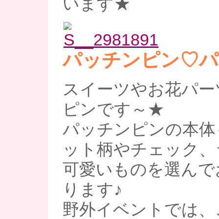
います★
パッチンピン♡パ
スイーツやお花パー
ピンです～★
パッチンピンの本体
ット柄やチェック、
可愛いものを選んで
ります♪
野外イベントでは、