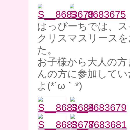
はっぴーちでは、ス
クリスマスリースを
た。
お子様から大人の方
んの方に参加してい
よ(*´ω｀*)