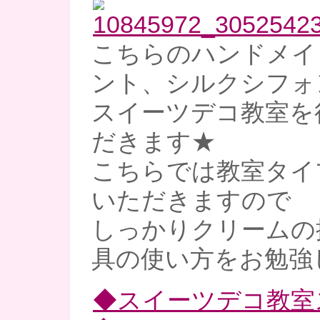
こちらのハンドメイ
ント、シルクシフォ
スイーツデコ教室を
だきます★
こちらでは教室タイ
いただきますので
しっかりクリームの
具の使い方をお勉強
◆スイーツデコ教室