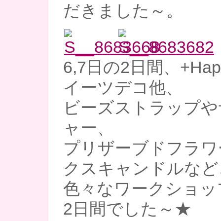
だきました～。
6,7日の2日間、+Hap
イーツデコ他、
ビーズストラップや
ャー、
プリザーブドフラワ
クスキャンドルなど
色々なワークショッ
2日間でした～★