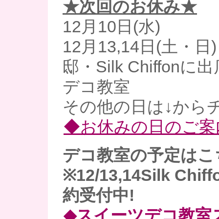
★次回のお休み★
12月10日(水)
12月13,14日(土・
邸・Silk Chiffon
デコ教室
その他の日は↓からチ
◆お休みの日のご案
デコ教室の予定はこ
※12/13,14Silk Ch
約受付中!
◆スイーツデコ教室