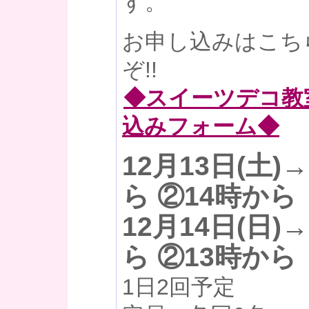
す。
お申し込みはこち
ぞ!!
◆スイーツデコ教
込みフォーム◆
12月13日(土)
ら ②14時から
12月14日(日)
ら ②13時から
1日2回予定