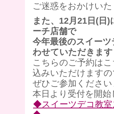
ご迷惑をおかけいた
また、12月21日(日
ーチ店舗で
今年最後のスイーツ
わせていただきます～
こちらのご予約はこ
込みいただけますの
ぜひご参加くださいませ
本日より受付を開始し
◆スイーツデコ教室