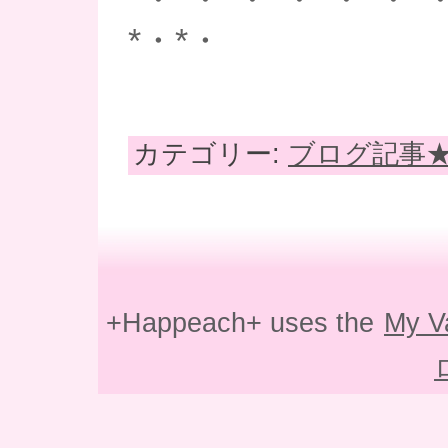
*・*・
カテゴリー:
ブログ記事
+Happeach+ uses the
My V