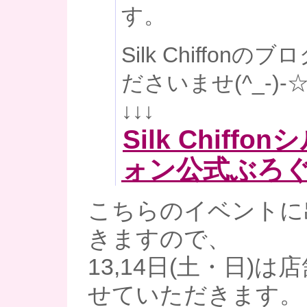
す。
Silk Chiffon
ださいませ(^_-)-
↓↓↓
Silk Chiff
ォン公式ぶろ
こちらのイベントに
きますので、
13,14日(土・日)
せていただきます。