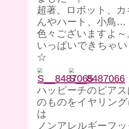
超著、ロボット、カ
んやハート、小鳥…
色々ございますよ～
いっぱいできちゃいまし
☆
ハッピーチのピアス
のものをイヤリング
は
ノンアレルギーフッ