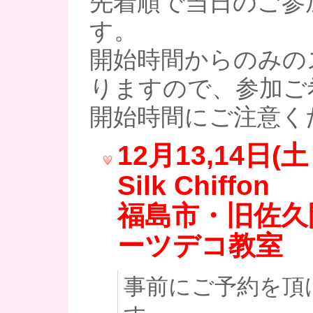
先着順で当日のご参
す。
開始時間からのみの
りますので、参加ご
開始時間にご注意く
12月13,14日(
Silk Chiffon
福島市・旧佐久
ーツデコ教室
事前にご予約を頂