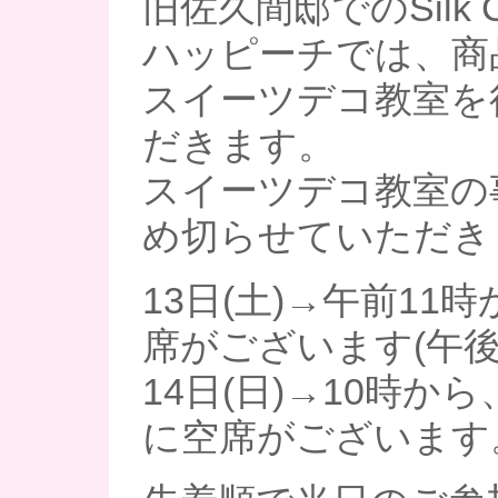
旧佐久間邸でのSilk Ch
ハッピーチでは、商
スイーツデコ教室を
だきます。
スイーツデコ教室の
め切らせていただき
13日(土)→午前11
席がございます(午後
14日(日)→10時か
に空席がございます