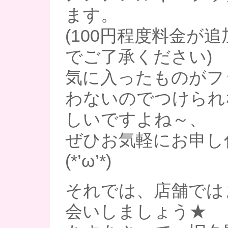
ます。
(100円程度料金が
でご了承ください)
気に入ったものがフ
わないのでつけられ
しいですよね～、
ぜひお気軽にお申し
(*’ω’*)
それでは、店舗では
会いしましょう★