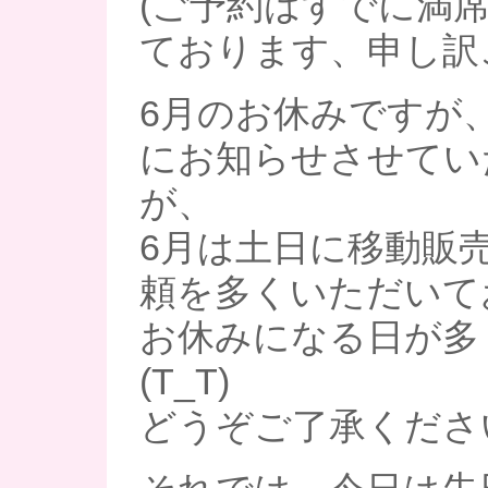
(ご予約はすでに満
ております、申し訳
6月のお休みですが
にお知らせさせてい
が、
6月は土日に移動販
頼を多くいただいて
お休みになる日が多
(T_T)
どうぞご了承ください