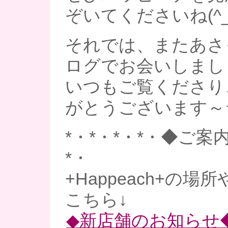
ぞいてくださいね(^_-
それでは、またあさ
ログでお会いしましょう
いつもご覧くださり
がとうございます～
*・*・*・*・◆ご案内
*・
+Happeach+の場
こちら↓
◆新店舗のお知らせ