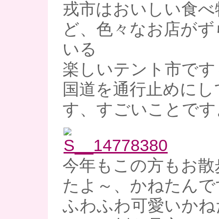
戎市はおいしい食べ
ど、色々なお店がず
いる
楽しいテント市です
国道を通行止めにし
す、すごいことですよ
今年もこの方もお散
たよ～、かねたんで
ふわふわ可愛いかね