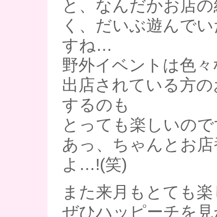
と、なんだかお店の
く、だいぶ遊んでい
すね…
野外イベントは色々
出店されている方の
するのも
とっても楽しいのです
あっ、ちゃんとお店
よ…!(笑)
また来月もとても楽
ぜひハッピーチを見