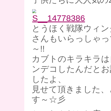
とうほく戦隊ウィン
さんもいらっしゃっ
～!!
カブトのキラキラは
ンデコしたんだとお
したよ、
見せて頂きました、
す～☆彡