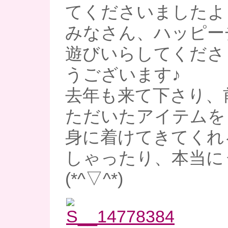
てくださいましたよ
みなさん、ハッピー
遊びいらしてくださ
うございます♪
去年も来て下さり、
ただいたアイテムを
身に着けてきてくれ
しゃったり、本当に
(*^▽^*)