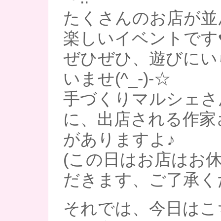
たくさんのお店が並
楽しいイベントです
ぜひぜひ、遊びにい
いませ(^_-)-☆
手づくりマルシェさ
に、出店される作家
がありますよ♪
(この日はお店はお
だきます、ご了承く
それでは、今日はこ