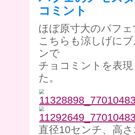
コミント
ほぼ原寸大のパフェ
こちらも涼しげにブ
ンで
チョコミントを表現
た。
直径10センチ、高さ