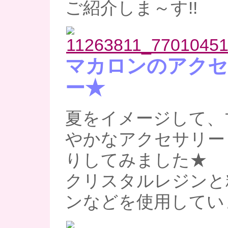
ご紹介しま～す!!
マカロンのアクセ
ー★
夏をイメージして、
やかなアクセサリー
りしてみました★
クリスタルレジンと
ンなどを使用してい