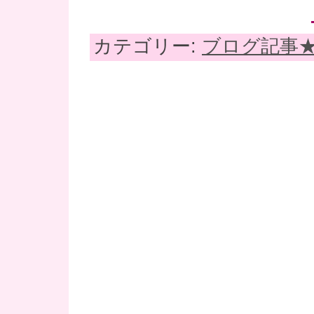
カテゴリー:
ブログ記事