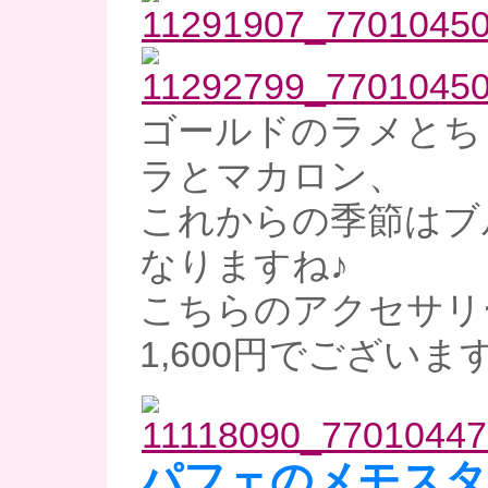
ゴールドのラメとち
ラとマカロン、
これからの季節はブ
なりますね♪
こちらのアクセサリ
1,600円でございま
パフェのメモスタ