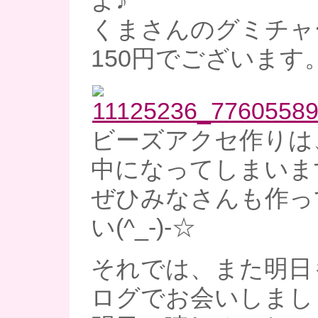
よ♪
くまさんのグミチャ
150円でございます
ビーズアクセ作りは
中になってしまいま
ぜひみなさんも作っ
い(^_-)-☆
それでは、また明日
ログでお会いしまし