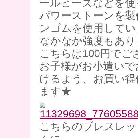
ールビーズなどを使
パワーストーンを製
ンゴムを使用してい
なかなか強度もあり
こちらは100円でご
お子様がお小遣いで
けるよう、お買い得
ます★
こちらのブレスレッ