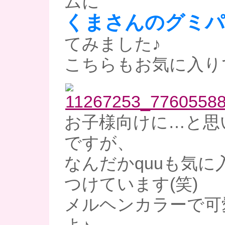
ムに
くまさんのグミパ
てみました♪
こちらもお気に入り
お子様向けに…と思
ですが、
なんだかquuも気に
つけています(笑)
メルヘンカラーで可