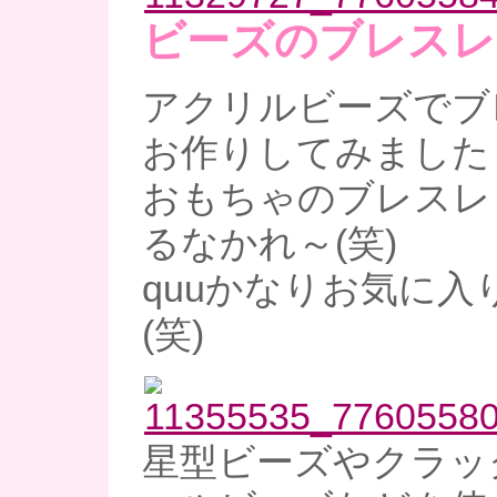
ビーズのブレスレ
アクリルビーズでブ
お作りしてみました
おもちゃのブレスレ
るなかれ～(笑)
quuかなりお気に入
(笑)
星型ビーズやクラッ