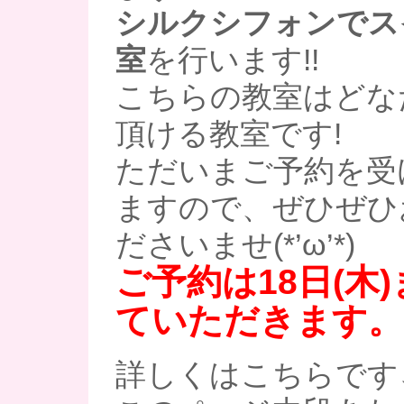
シルクシフォンでス
室
を行います!!
こちらの教室はどな
頂ける教室です!
ただいまご予約を受
ますので、ぜひぜひ
ださいませ(*’ω’*)
ご予約は18日(木
ていただきます。
詳しくはこちらです