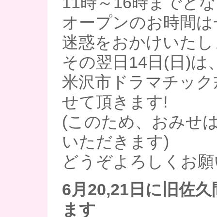
11時～16時までと
オープンのお時間は
迷惑をおかけいたしま
その翌日14日(日)
米沢市ドラマチック
せて頂きます!
(このため、おみせ
いただきます)
どうぞよろしくお願い
6月20,21日に旧佐
ます