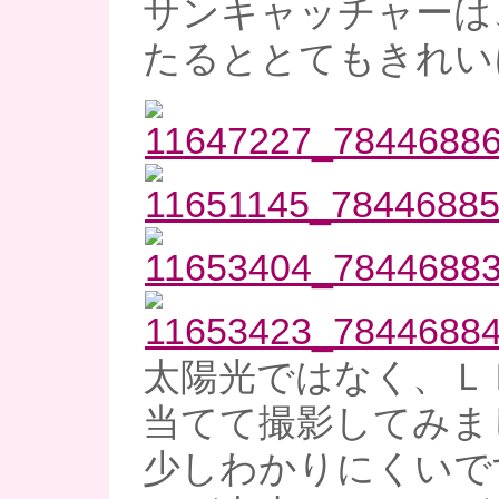
サンキャッチャーは
たるととてもきれい
太陽光ではなく、Ｌ
当てて撮影してみま
少しわかりにくいで