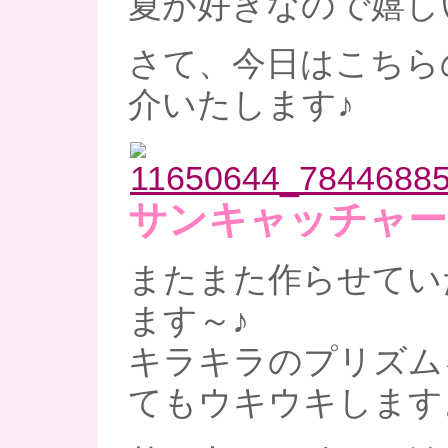
夏が好きなので嬉し
さて、今日はこちら
介いたします♪
サンキャッチャー
またまた作らせてい
ます～♪
キラキラのプリズム
てもウキウキします