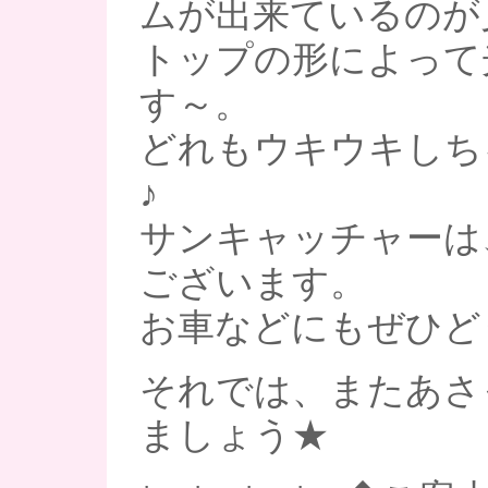
ムが出来ているのが
トップの形によって
す～。
どれもウキウキしち
♪
サンキャッチャーは、
ございます。
お車などにもぜひどうぞ
それでは、またあさ
ましょう★