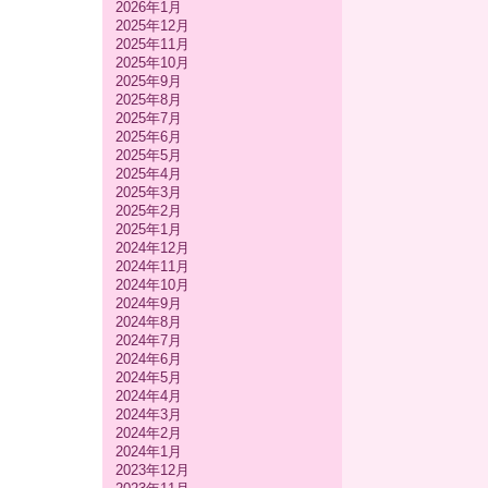
2026年1月
2025年12月
2025年11月
2025年10月
2025年9月
2025年8月
2025年7月
2025年6月
2025年5月
2025年4月
2025年3月
2025年2月
2025年1月
2024年12月
2024年11月
2024年10月
2024年9月
2024年8月
2024年7月
2024年6月
2024年5月
2024年4月
2024年3月
2024年2月
2024年1月
2023年12月