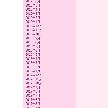
2019年6月
2019年5月
2019年4月
2019年3月
2019年2月
2019年1月
2018年12月
2018年11月
2018年10月
2018年9月
2018年8月
2018年7月
2018年6月
2018年5月
2018年4月
2018年3月
2018年2月
2018年1月
2017年12月
2017年11月
2017年10月
2017年9月
2017年8月
2017年7月
2017年6月
2017年5月
2017年4月