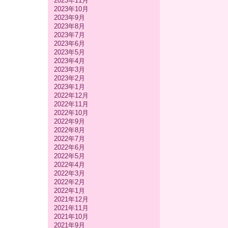
2023年11月
2023年10月
2023年9月
2023年8月
2023年7月
2023年6月
2023年5月
2023年4月
2023年3月
2023年2月
2023年1月
2022年12月
2022年11月
2022年10月
2022年9月
2022年8月
2022年7月
2022年6月
2022年5月
2022年4月
2022年3月
2022年2月
2022年1月
2021年12月
2021年11月
2021年10月
2021年9月