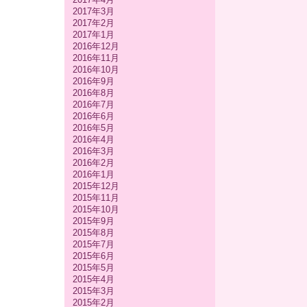
2017年3月
2017年2月
2017年1月
2016年12月
2016年11月
2016年10月
2016年9月
2016年8月
2016年7月
2016年6月
2016年5月
2016年4月
2016年3月
2016年2月
2016年1月
2015年12月
2015年11月
2015年10月
2015年9月
2015年8月
2015年7月
2015年6月
2015年5月
2015年4月
2015年3月
2015年2月