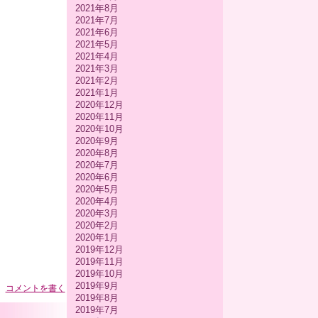
2021年8月
2021年7月
2021年6月
2021年5月
2021年4月
2021年3月
2021年2月
2021年1月
2020年12月
2020年11月
2020年10月
2020年9月
2020年8月
2020年7月
2020年6月
2020年5月
2020年4月
2020年3月
2020年2月
2020年1月
2019年12月
2019年11月
2019年10月
2019年9月
コメントを書く
2019年8月
2019年7月