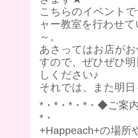
こちらのイベントで
ャー教室を行わせて
～。
あさってはお店がお
すので、ぜひぜひ明
しください♪
それでは、また明日
*・*・*・*・◆ご案内
*・
+Happeach+の