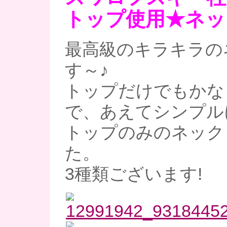
トップ使用★ネッ
最高級のキラキラの
す～♪
トップだけでもかな
で、あえてシンプル
トップのみのネック
た。
3種類ございます!