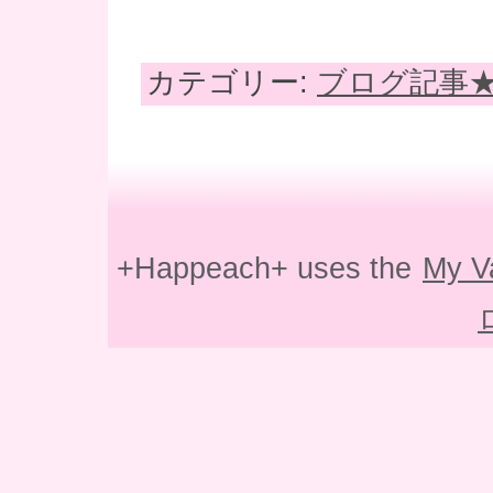
カテゴリー:
ブログ記事
+Happeach+ uses the
My V