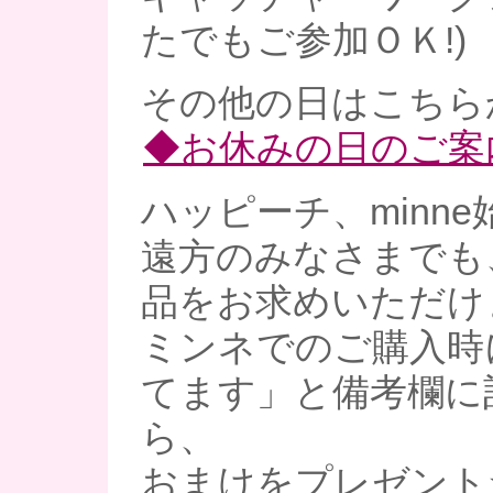
たでもご参加ＯＫ!)
その他の日はこちら
◆お休みの日のご案
ハッピーチ、minne
遠方のみなさまでも
品をお求めいただけ
ミンネでのご購入時
てます」と備考欄に
ら、
おまけをプレゼント