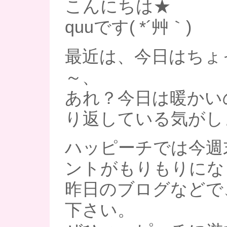
こんにちは★
quuです( *´艸｀)
最近は、今日はちょ
～、
あれ？今日は暖かい
り返している気がし
ハッピーチでは今週
ントがもりもりにな
昨日のブログなどで
下さい。