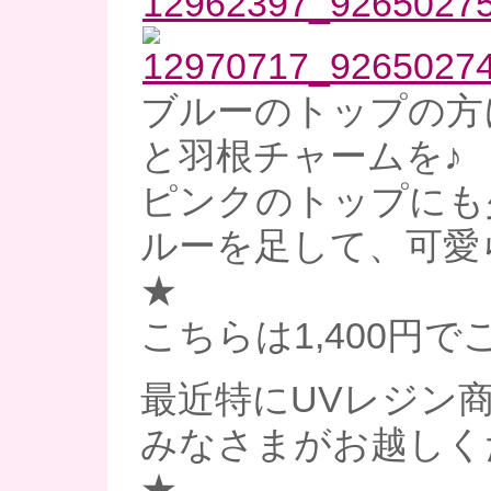
ブルーのトップの方
と羽根チャームを♪
ピンクのトップにも
ルーを足して、可愛
★
こちらは1,400円
最近特にUVレジン
みなさまがお越しく
★