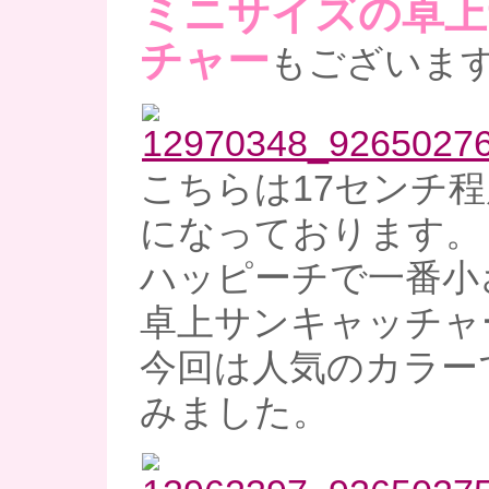
ミニサイズの卓上
チャー
もございま
こちらは17センチ
になっております。
ハッピーチで一番小
卓上サンキャッチャ
今回は人気のカラー
みました。