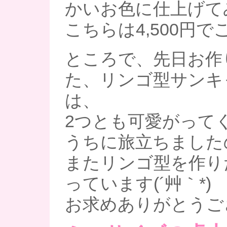
かいお色に仕上げて
こちらは4,500円
ところで、先日お作
た、リンゴ型サンキ
は、
2つとも可愛がって
うちに旅立ちました
またリンゴ型を作り
っています(´艸｀*)
お求めありがとうご