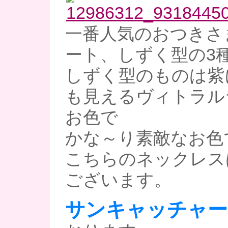
一番人気のおつきさ
ート、しずく型の3種
しずく型のものは紫
も見えるヴィトラル
お色で
かな～り素敵なお色で
こちらのネックレスは
ございます。
サンキャッチャー